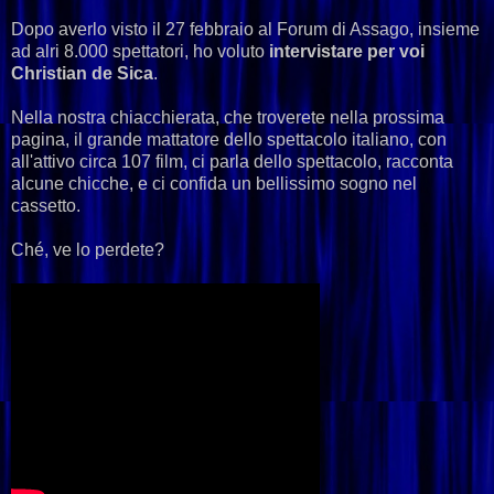
Dopo averlo visto il 27 febbraio al Forum di Assago, insieme
ad alri 8.000 spettatori, ho voluto
intervistare per voi
Christian de Sica
.
Nella nostra chiacchierata, che troverete nella prossima
pagina, il grande mattatore dello spettacolo italiano, con
all'attivo circa 107 film, ci parla dello spettacolo, racconta
alcune chicche, e ci confida un bellissimo sogno nel
cassetto.
Ché, ve lo perdete?