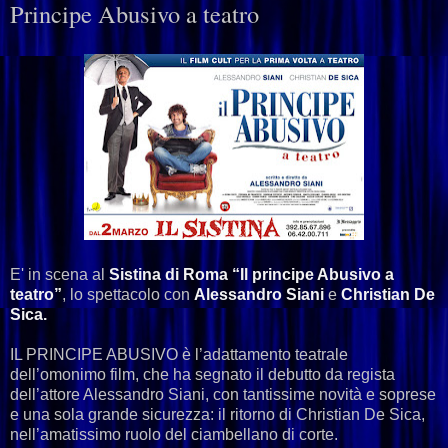
Principe Abusivo a teatro
E' in scena al
Sistina di Roma
“Il principe Abusivo a
teatro”
, lo spettacolo con
Alessandro Siani
e
Christian De
Sica.
IL PRINCIPE ABUSIVO è l’adattamento teatrale
dell’omonimo film, che ha segnato il debutto da regista
dell’attore Alessandro Siani, con tantissime novità e soprese
e una sola grande sicurezza: il ritorno di Christian De Sica,
nell’amatissimo ruolo del ciambellano di corte.