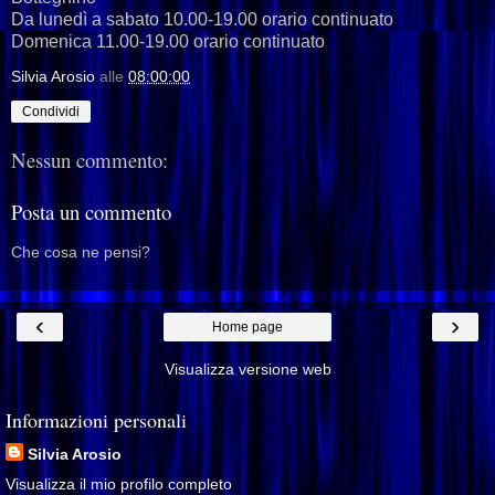
Da lunedì a sabato 10.00-19.00 orario continuato
Domenica 11.00-19.00 orario continuato
Silvia Arosio
alle
08:00:00
Condividi
Nessun commento:
Posta un commento
Che cosa ne pensi?
‹
›
Home page
Visualizza versione web
Informazioni personali
Silvia Arosio
Visualizza il mio profilo completo