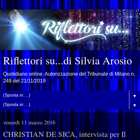
Riflettori su...di Silvia Arosio
Quotidiano online. Autorizzazione del Tribunale di Milano n.
249 del 21/11/2019
▼
▼
venerdì 11 marzo 2016
CHRISTIAN DE SICA, intervista per Il