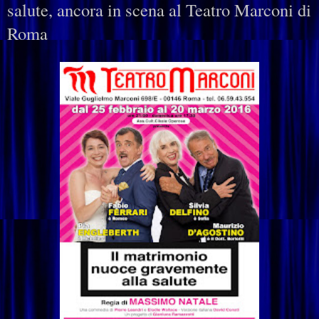
salute, ancora in scena al Teatro Marconi di
Roma