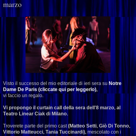
marzo
Visto il successo del mio editoriale di ieri sera su
Notre
Dame De Paris (cliccate qui per leggerlo),
vi faccio un regalo.
Vi propongo il curtain call della sera dell'8 marzo, al
Teatro Linear Ciak di Milano.
Troverete parte del primo cast
(Matteo Setti, Giò Di Tonno,
Vittorio Matteucci, Tania Tuccinardi),
mescolato con i