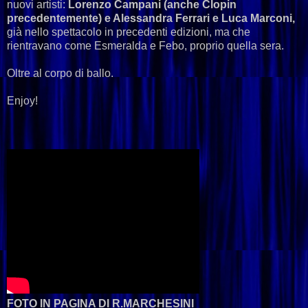
nuovi artisti:
Lorenzo Campani (anche Clopin
precedentemente) e Alessandra Ferrari e Luca Marconi,
già nello spettacolo in precedenti edizioni, ma che
rientravano come Esmeralda e Febo, proprio quella sera.
Oltre al corpo di ballo.
Enjoy!
FOTO IN PAGINA DI R.MARCHESINI