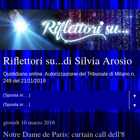
Riflettori su...di Silvia Arosio
Quotidiano online. Autorizzazione del Tribunale di Milano n.
249 del 21/11/2019
▼
▼
giovedì 10 marzo 2016
Notre Dame de Paris: curtain call dell'8