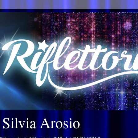
i Silvia Arosio