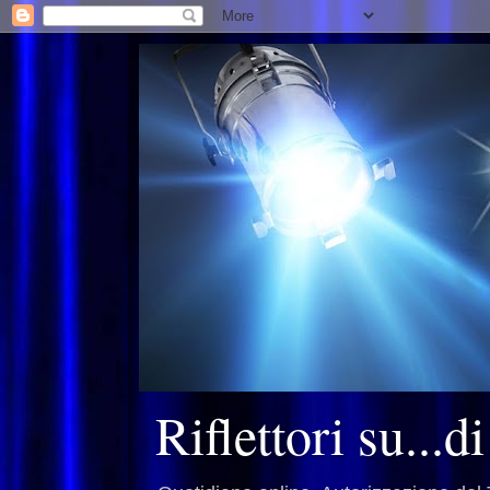
Riflettori su...d