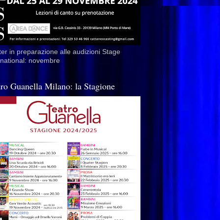
er in preparazione alle audizioni Stage
rnational: novembre
tro Guanella Milano: la Stagione