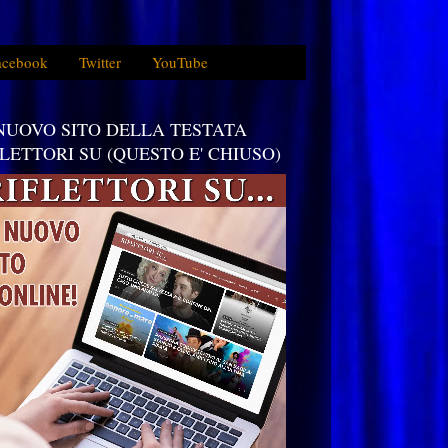
acebook
Twitter
YouTube
 NUOVO SITO DELLA TESTATA
FLETTORI SU (QUESTO E' CHIUSO)