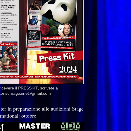
ricevere il PRESSKIT, scrivete a
ettorisumagazine@gmail.com
ter in preparazione alle audizioni Stage
rnational: ottobre