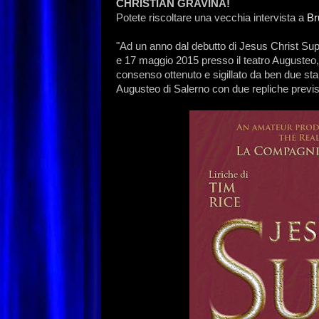
CHRISTIAN GRAVINA!
Potete riscoltare una vecchia intervista a
Br
"Ad un anno dal debutto di Jesus Christ Super
e 17 maggio 2015 presso il teatro Augusteo,
consenso ottenuto e sigillato da ben due sta
Augusteo di Salerno con due repliche previst