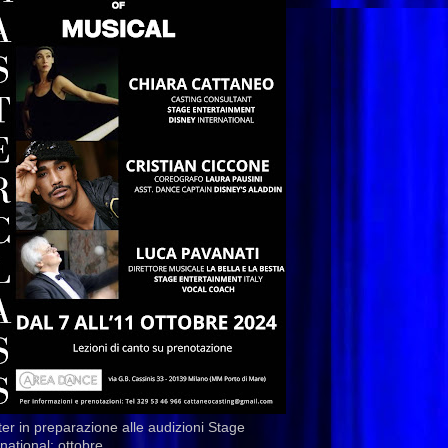
er in preparazione alle audizioni Stage
rnational: ottobre