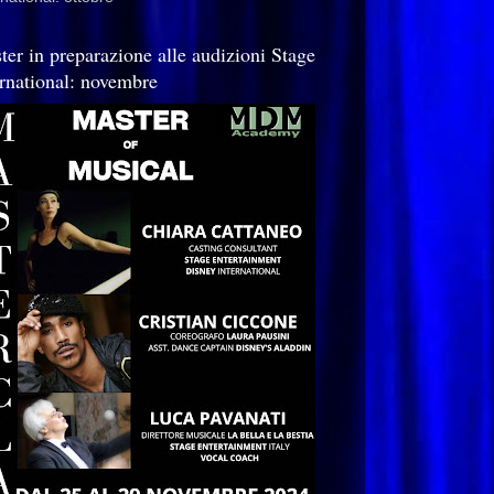
ter in preparazione alle audizioni Stage
ernational: novembre