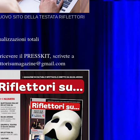
NUOVO SITO DELLA TESTATA RIFLETTORI
alizzazioni totali
 ricevere il PRESSKIT, scrivete a
lettorisumagazine@gmail.com