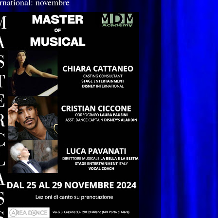
ernational: novembre