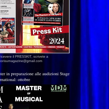
ricevere il PRESSKIT, scrivete a
ettorisumagazine@gmail.com
ter in preparazione alle audizioni Stage
rnational: ottobre