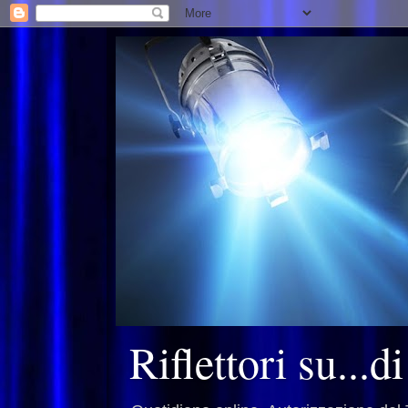
Riflettori su...d