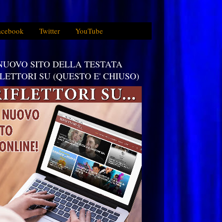
acebook
Twitter
YouTube
 NUOVO SITO DELLA TESTATA
FLETTORI SU (QUESTO E' CHIUSO)