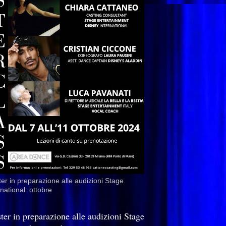
er in preparazione alle audizioni Stage
rnational: ottobre
ter in preparazione alle audizioni Stage