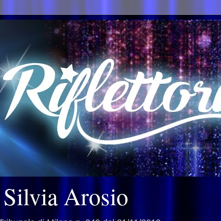
i Silvia Arosio