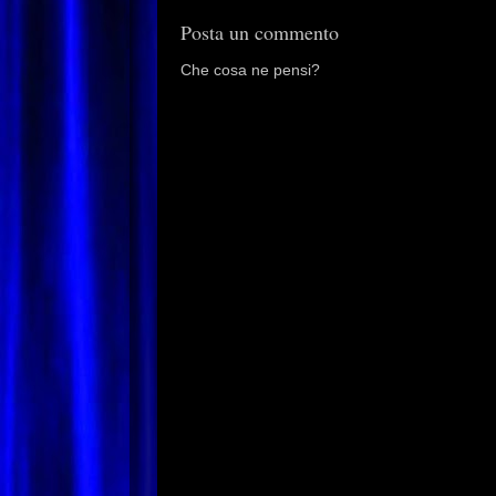
Posta un commento
Che cosa ne pensi?