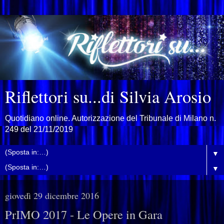
Riflettori su...di Silvia Arosio
Quotidiano online. Autorizzazione del Tribunale di Milano n.
249 del 21/11/2019
▼
▼
giovedì 29 dicembre 2016
PrIMO 2017 - Le Opere in Gara