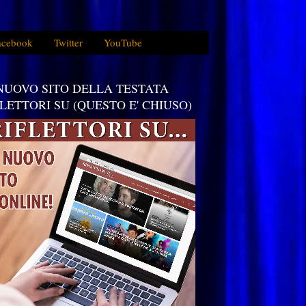
acebook
Twitter
YouTube
 NUOVO SITO DELLA TESTATA
FLETTORI SU (QUESTO E' CHIUSO)