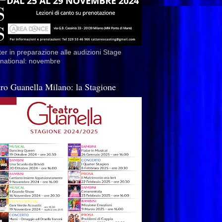
er in preparazione alle audizioni Stage
rnational: novembre
tro Guanella Milano: la Stagione