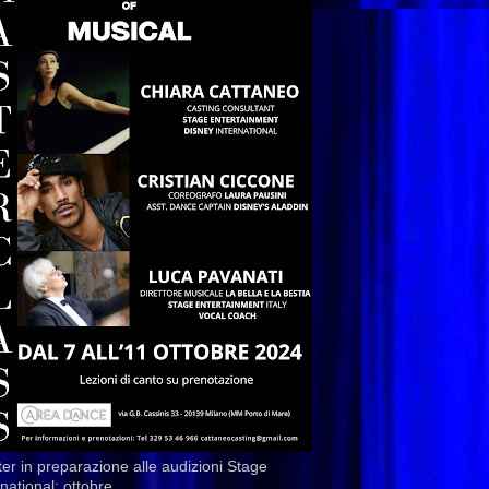
er in preparazione alle audizioni Stage
rnational: ottobre