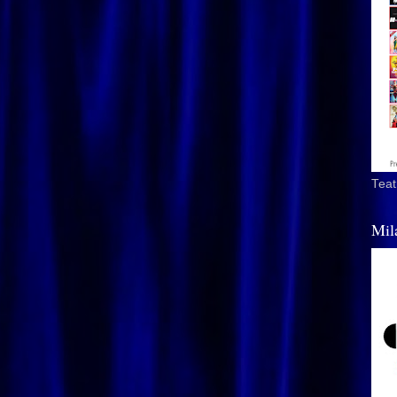
Teat
Mil