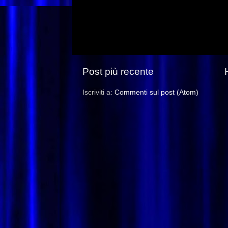
Post più recente
Iscriviti a:
Commenti sul post (Atom)