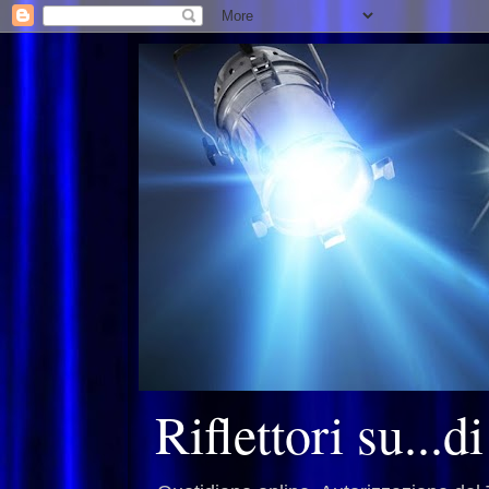
Riflettori su...d