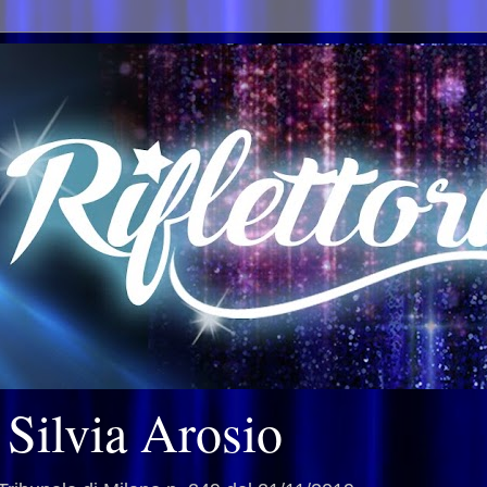
i Silvia Arosio