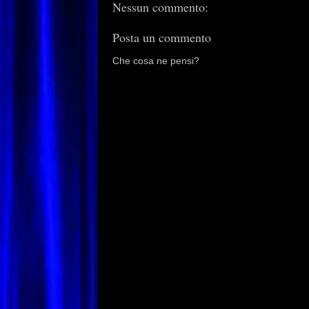
Nessun commento:
Posta un commento
Che cosa ne pensi?