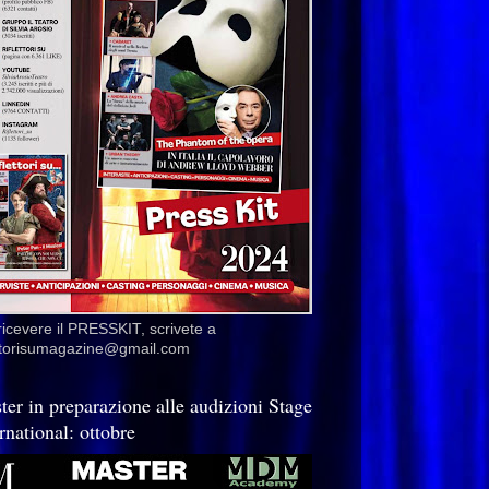
ricevere il PRESSKIT, scrivete a
ettorisumagazine@gmail.com
ter in preparazione alle audizioni Stage
rnational: ottobre