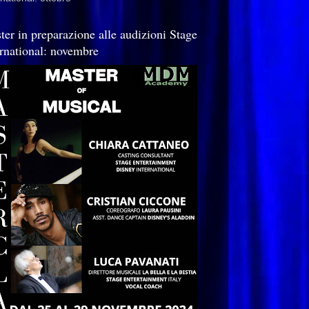
ter in preparazione alle audizioni Stage
ernational: novembre