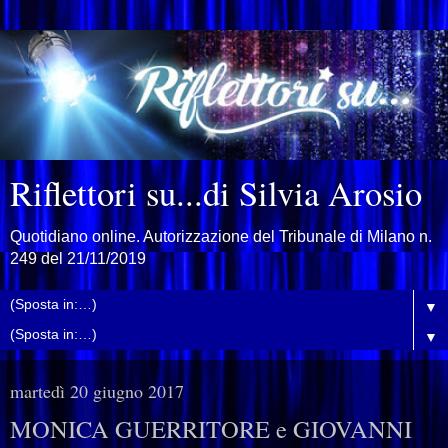
Riflettori su...di Silvia Arosio
Quotidiano online. Autorizzazione del Tribunale di Milano n.
249 del 21/11/2019
▼
▼
martedì 20 giugno 2017
MONICA GUERRITORE e GIOVANNI