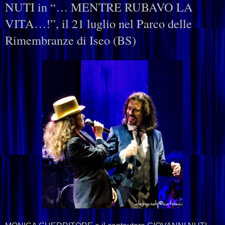
NUTI in “… MENTRE RUBAVO LA
VITA…!”, il 21 luglio nel Parco delle
Rimembranze di Iseo (BS)