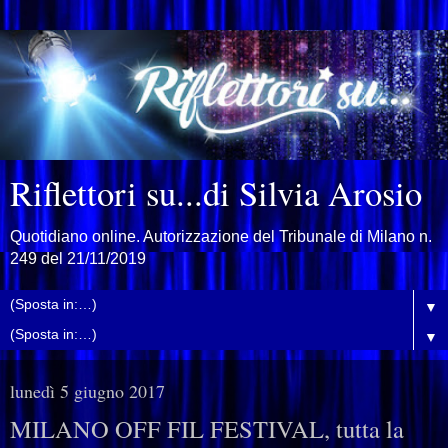
Riflettori su...di Silvia Arosio
Quotidiano online. Autorizzazione del Tribunale di Milano n.
249 del 21/11/2019
▼
▼
lunedì 5 giugno 2017
MILANO OFF FIL FESTIVAL, tutta la