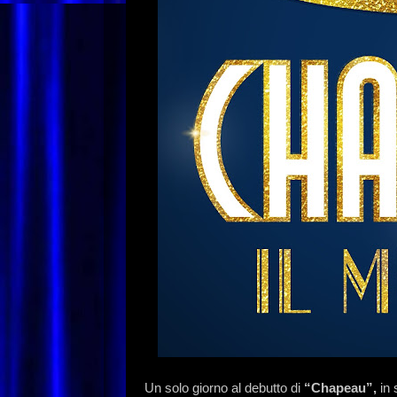
Un solo giorno al debutto di
“Chapeau”,
in 