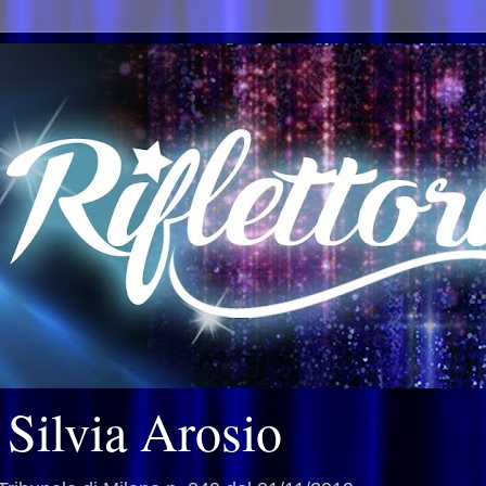
i Silvia Arosio