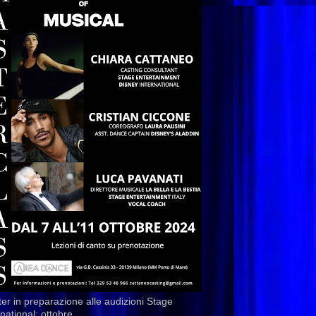
er in preparazione alle audizioni Stage
rnational: ottobre