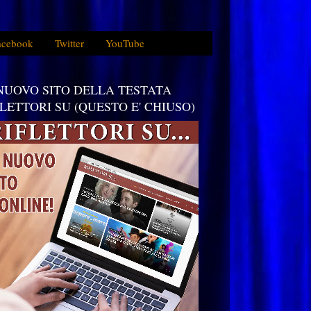
acebook
Twitter
YouTube
 NUOVO SITO DELLA TESTATA
FLETTORI SU (QUESTO E' CHIUSO)