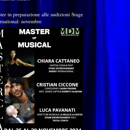
ter in preparazione alle audizioni Stage
ernational: novembre