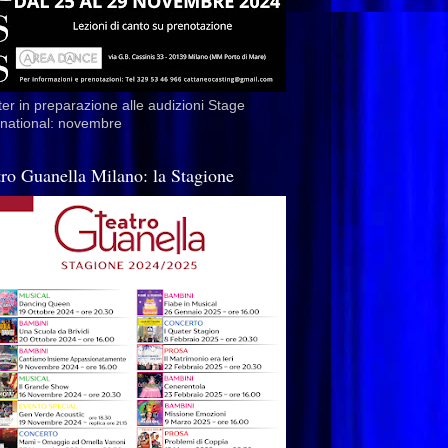
er in preparazione alle audizioni Stage
rnational: novembre
tro Guanella Milano: la Stagione