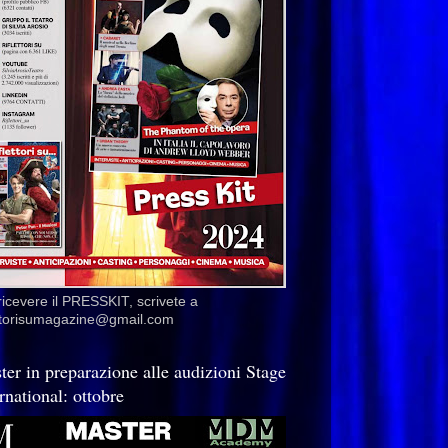
ricevere il PRESSKIT, scrivete a
ettorisumagazine@gmail.com
ter in preparazione alle audizioni Stage
rnational: ottobre