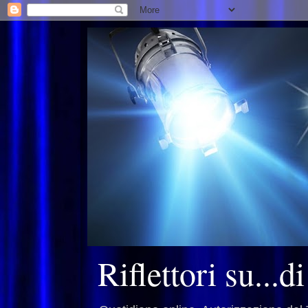
Riflettori su...d