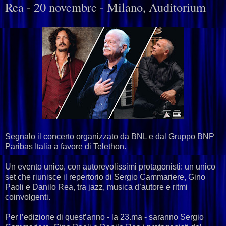
Rea - 20 novembre - Milano, Auditorium
Segnalo il concerto organizzato da BNL e dal Gruppo BNP
Paribas Italia a favore di Telethon.
Un evento unico, con autorevolissimi protagonisti: un unico
set che riunisce il repertorio di Sergio Cammariere, Gino
Paoli e Danilo Rea, tra jazz, musica d’autore e ritmi
coinvolgenti.
Per l’edizione di quest’anno - la 23.ma - saranno Sergio