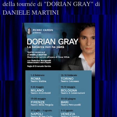
della tournée di "DORIAN GRAY" di
DANIELE MARTINI