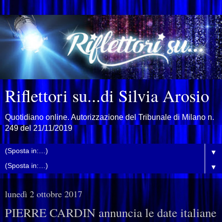
Riflettori su...di Silvia Arosio
Quotidiano online. Autorizzazione del Tribunale di Milano n.
249 del 21/11/2019
▼
▼
lunedì 2 ottobre 2017
PIERRE CARDIN annuncia le date italiane