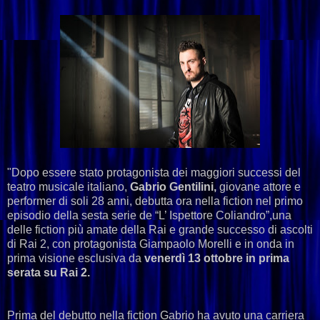
"Dopo essere stato protagonista dei maggiori successi del
teatro musicale italiano,
Gabrio Gentilini,
giovane attore e
performer di soli 28 anni, debutta ora nella fiction nel primo
episodio della sesta serie de “L’ Ispettore Coliandro”,una
delle fiction più amate della Rai e grande successo di ascolti
di Rai 2, con protagonista Giampaolo Morelli e in onda in
prima visione esclusiva da
venerdì 13 ottobre in prima
serata su Rai 2.
Prima del debutto nella fiction Gabrio ha avuto una carriera