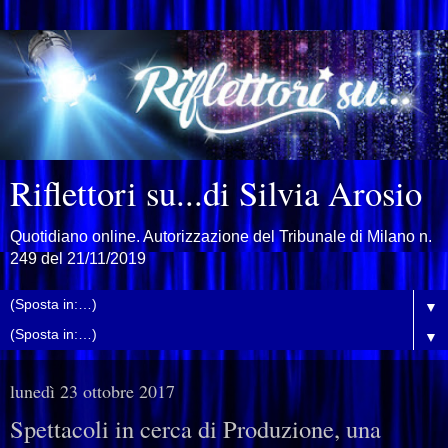
Riflettori su...di Silvia Arosio
Quotidiano online. Autorizzazione del Tribunale di Milano n.
249 del 21/11/2019
▼
▼
lunedì 23 ottobre 2017
Spettacoli in cerca di Produzione, una