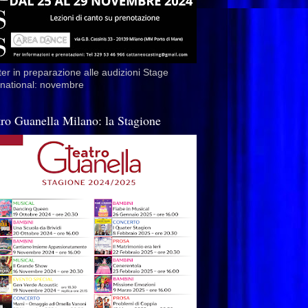
er in preparazione alle audizioni Stage
rnational: novembre
tro Guanella Milano: la Stagione