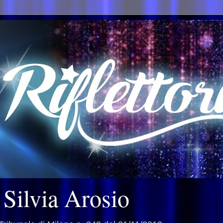
i Silvia Arosio