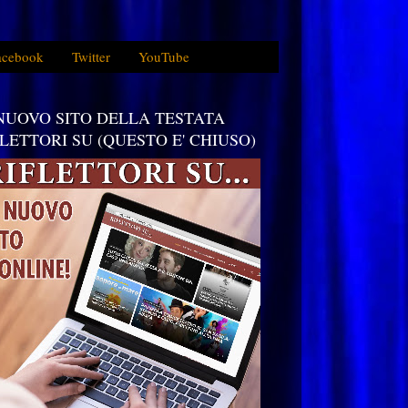
acebook
Twitter
YouTube
 NUOVO SITO DELLA TESTATA
FLETTORI SU (QUESTO E' CHIUSO)