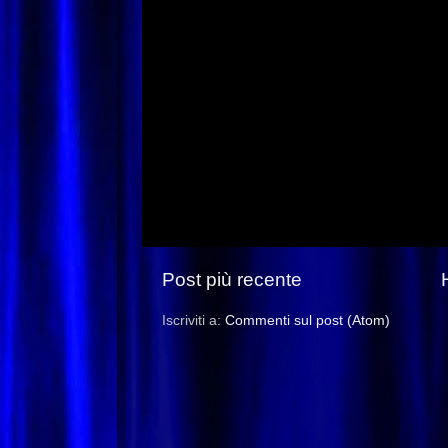
Post più recente
Iscriviti a:
Commenti sul post (Atom)