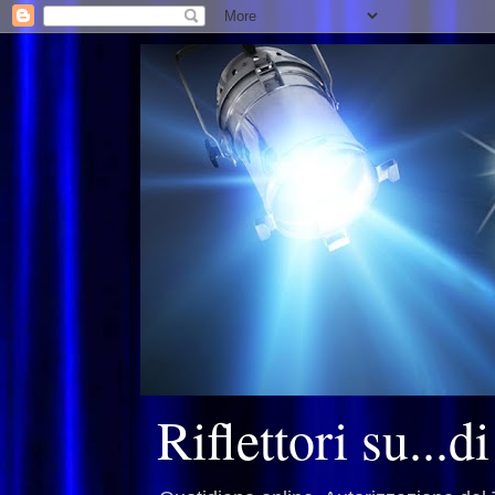
Riflettori su...d