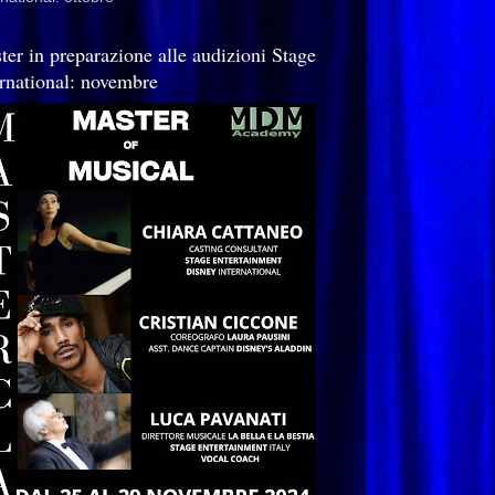
ter in preparazione alle audizioni Stage
ernational: novembre