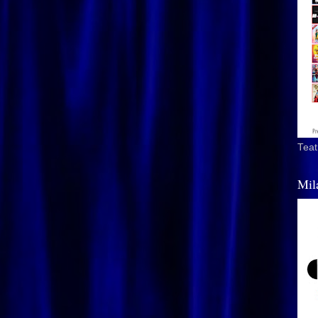
Teat
Mil