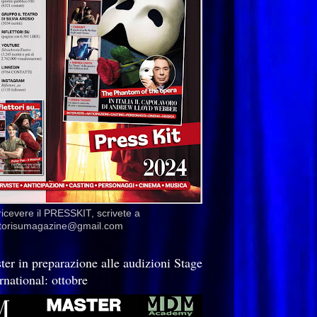
ricevere il PRESSKIT, scrivete a
ettorisumagazine@gmail.com
ter in preparazione alle audizioni Stage
rnational: ottobre