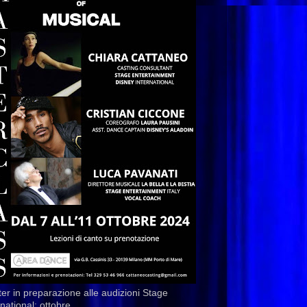
er in preparazione alle audizioni Stage
rnational: ottobre