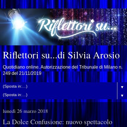
Riflettori su...di Silvia Arosio
Quotidiano online. Autorizzazione del Tribunale di Milano n.
249 del 21/11/2019
▼
▼
lunedì 26 marzo 2018
La Dolce Confusione: nuovo spettacolo