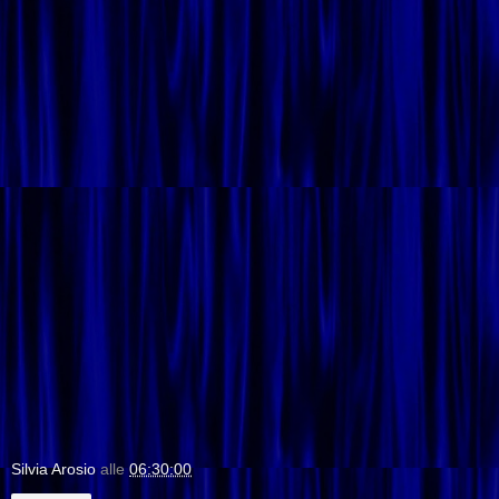
Silvia Arosio
alle
06:30:00