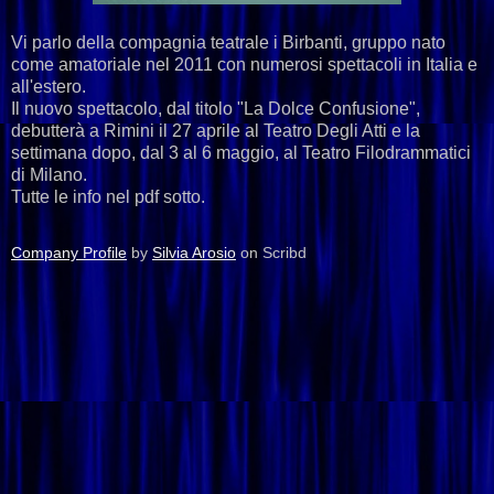
Vi parlo della compagnia teatrale i Birbanti, gruppo nato
come amatoriale nel 2011 con numerosi spettacoli in Italia e
all'estero.
Il nuovo spettacolo, dal titolo "La Dolce Confusione",
debutterà a Rimini il 27 aprile al Teatro Degli Atti e la
settimana dopo, dal 3 al 6 maggio, al Teatro Filodrammatici
di Milano.
Tutte le info nel pdf sotto.
Company Profile
by
Silvia Arosio
on Scribd