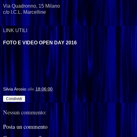
Via Quadronno, 15 Milano
c/o I.C.L. Marcelline
LINK UTILI
FOTO E VIDEO OPEN DAY 2016
Silvia Arosio
alle
18:06:00
Condividi
Nessun commento:
Posta un commento