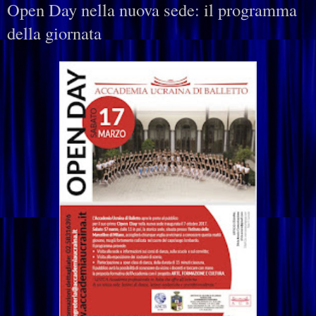
Open Day nella nuova sede: il programma
della giornata