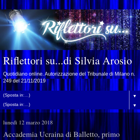
Riflettori su...di Silvia Arosio
Quotidiano online. Autorizzazione del Tribunale di Milano n.
249 del 21/11/2019
▼
▼
lunedì 12 marzo 2018
Accademia Ucraina di Balletto, primo