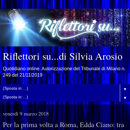
Riflettori su...di Silvia Arosio
Quotidiano online. Autorizzazione del Tribunale di Milano n.
249 del 21/11/2019
▼
▼
venerdì 9 marzo 2018
Per la prima volta a Roma, Edda Ciano: tra