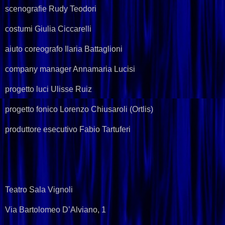
scenografie Rudy Teodori
costumi Giulia Ciccarelli
aiuto coreografo Ilaria Battaglioni
company manager Annamaria Lucisi
progetto luci Ulisse Ruiz
progetto fonico Lorenzo Chiusaroli (Ortlis)
produttore esecutivo Fabio Tartuferi
Teatro Sala Vignoli
Via Bartolomeo D’Alviano, 1