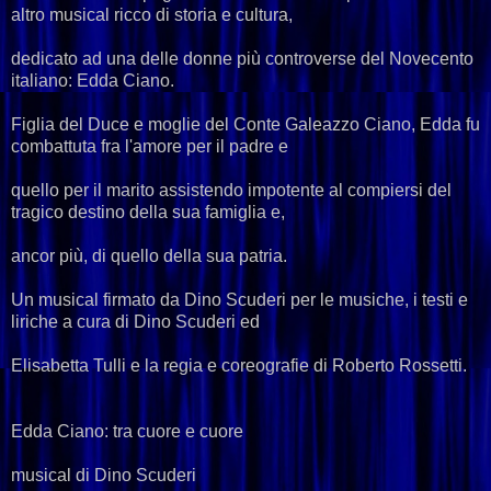
altro musical ricco di storia e cultura,
dedicato ad una delle donne più controverse del Novecento
italiano: Edda Ciano.
Figlia del Duce e moglie del Conte Galeazzo Ciano, Edda fu
combattuta fra l'amore per il padre e
quello per il marito assistendo impotente al compiersi del
tragico destino della sua famiglia e,
ancor più, di quello della sua patria.
Un musical firmato da Dino Scuderi per le musiche, i testi e
liriche a cura di Dino Scuderi ed
Elisabetta Tulli e la regia e coreografie di Roberto Rossetti.
Edda Ciano: tra cuore e cuore
musical di Dino Scuderi