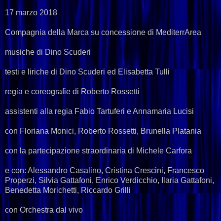
17 marzo 2018
Compagnia della Marca su concessione di MediterrArea
musiche di Dino Scuderi
testi e liriche di Dino Scuderi ed Elisabetta Tulli
regia e coreografie di Roberto Rossetti
assistenti alla regia Fabio Tartuferi e Annamaria Lucisi
con Floriana Monici, Roberto Rossetti, Brunella Platania
con la partecipazione straordinaria di Michele Carfora
e con: Alessandro Casalino, Cristina Crescini, Francesco
Properzi, Silvia Gattafoni, Enrico Verdicchio, Ilaria Gattafoni,
Benedetta Morichetti, Riccardo Grilli
con Orchestra dal vivo