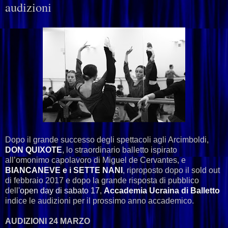
audizioni
Dopo il grande successo degli spettacoli agli Arcimboldi,
DON QUIXOTE
, lo straordinario balletto ispirato
all’omonimo capolavoro di Miguel de Cervantes, e
BIANCANEVE e i SETTE NANI
, riproposto dopo il sold out
di febbraio 2017 e dopo la grande risposta di pubblico
dell'
open day di sabato 17
,
Accademia Ucraina di Balletto
indice le audizioni per il prossimo anno accademico.
AUDIZIONI 24 MARZO