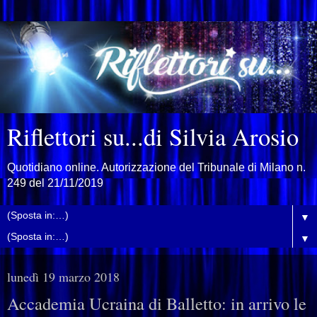
Riflettori su...di Silvia Arosio
Quotidiano online. Autorizzazione del Tribunale di Milano n.
249 del 21/11/2019
▼
▼
lunedì 19 marzo 2018
Accademia Ucraina di Balletto: in arrivo le