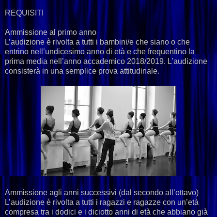
REQUISITI
Ammissione al primo anno
L’audizione è rivolta a tutti i bambini/e che siano o che
entrino nell’undicesimo anno di età e che frequentino la
prima media nell’anno accademico 2018/2019. L’audizione
consisterà in una semplice prova attitudinale.
Ammissione agli anni successivi (dal secondo all’ottavo)
L’audizione è rivolta a tutti i ragazzi e ragazze con un’età
compresa tra i dodici e i diciotto anni di età che abbiano già