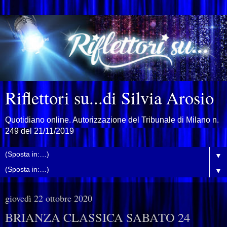
Riflettori su...di Silvia Arosio
Quotidiano online. Autorizzazione del Tribunale di Milano n.
249 del 21/11/2019
▼
▼
giovedì 22 ottobre 2020
BRIANZA CLASSICA SABATO 24