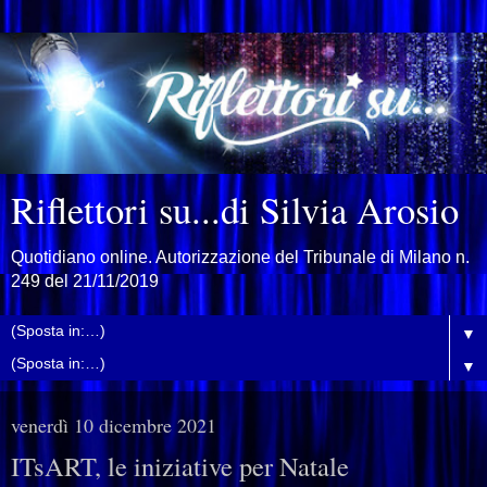
Riflettori su...di Silvia Arosio
Quotidiano online. Autorizzazione del Tribunale di Milano n.
249 del 21/11/2019
▼
▼
venerdì 10 dicembre 2021
ITsART, le iniziative per Natale