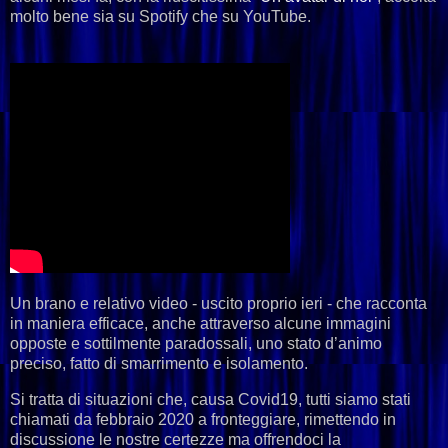
molto bene sia su Spotify che su YouTube.
Un brano e relativo video - uscito proprio ieri - che racconta
in maniera efficace, anche attraverso alcune immagini
opposte e sottilmente paradossali, uno stato d’animo
preciso, fatto di smarrimento e isolamento.
Si tratta di situazioni che, causa Covid19, tutti siamo stati
chiamati da febbraio 2020 a fronteggiare, rimettendo in
discussione le nostre certezze ma offrendoci la