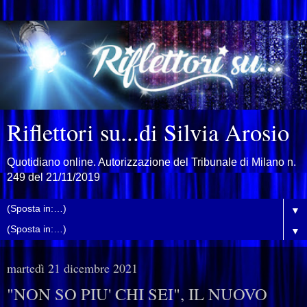
Riflettori su...di Silvia Arosio
Quotidiano online. Autorizzazione del Tribunale di Milano n.
249 del 21/11/2019
▼
▼
martedì 21 dicembre 2021
"NON SO PIU' CHI SEI", IL NUOVO