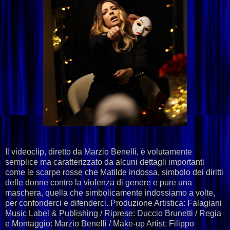
Il videoclip, diretto da Marzio Benelli, è volutamente
semplice ma caratterizzato da alcuni dettagli importanti
come le scarpe rosse che Matilde indossa, simbolo dei diritti
delle donne contro la violenza di genere e pure una
maschera, quella che simbolicamente indossiamo a volte,
per confonderci e difenderci. Produzione Artistica: Falagiani
Music Label & Publishing / Riprese: Duccio Brunetti / Regia
e Montaggio: Marzio Benelli / Make-up Artist: Filippo