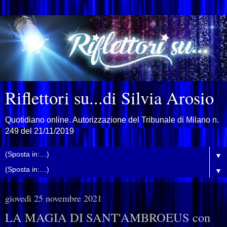
Riflettori su...di Silvia Arosio
Quotidiano online. Autorizzazione del Tribunale di Milano n.
249 del 21/11/2019
▼
▼
giovedì 25 novembre 2021
LA MAGIA DI SANT'AMBROEUS con