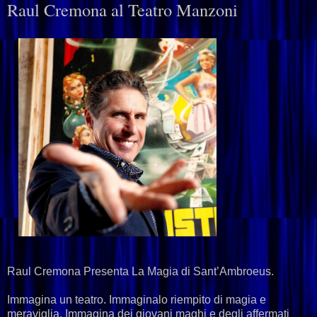
Raul Cremona al Teatro Manzoni
Raul Cremona Presenta La Magia di Sant’Ambroeus.
Immagina un teatro. Immaginalo riempito di magia e
meraviglia. Immagina dei giovani maghi e degli affermati