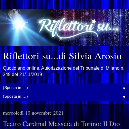
Riflettori su...di Silvia Arosio
Quotidiano online. Autorizzazione del Tribunale di Milano n.
249 del 21/11/2019
▼
▼
mercoledì 10 novembre 2021
Teatro Cardinal Massaia di Torino: Il Dio