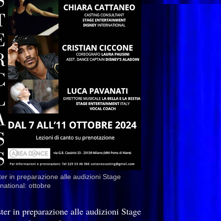
er in preparazione alle audizioni Stage
rnational: ottobre
ter in preparazione alle audizioni Stage