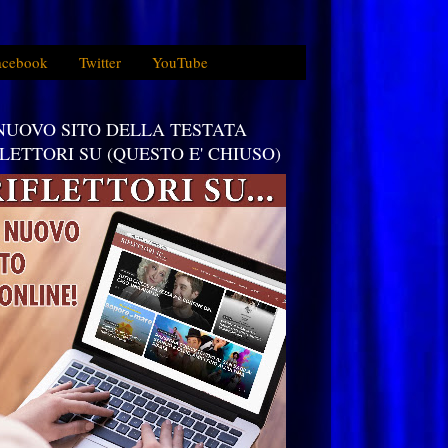
acebook
Twitter
YouTube
 NUOVO SITO DELLA TESTATA
FLETTORI SU (QUESTO E' CHIUSO)