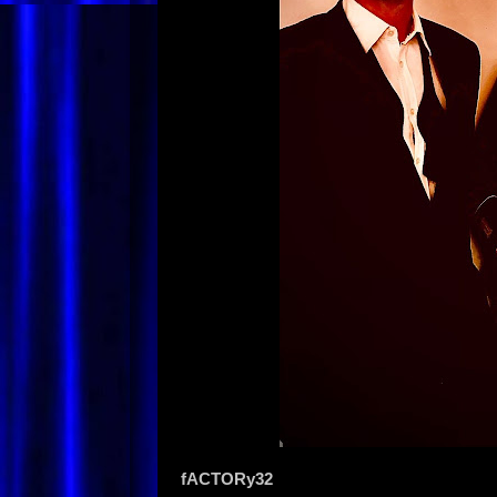
fACTORy32