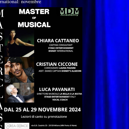
ernational: novembre