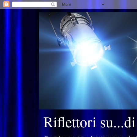
Riflettori su...d