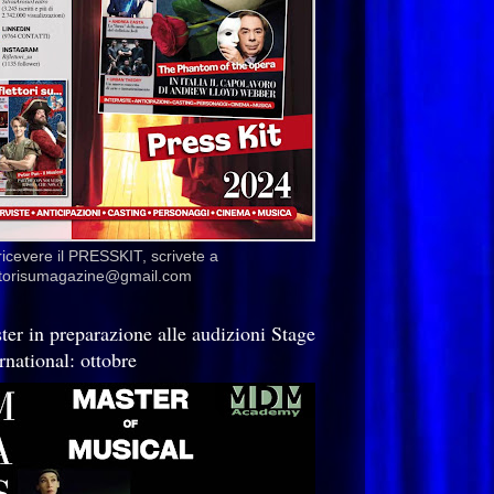
ricevere il PRESSKIT, scrivete a
ettorisumagazine@gmail.com
ter in preparazione alle audizioni Stage
rnational: ottobre