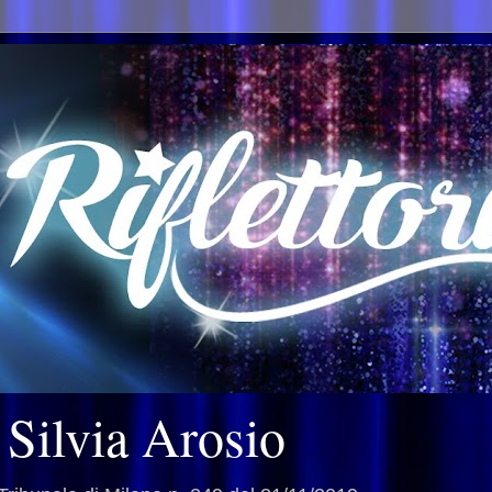
i Silvia Arosio