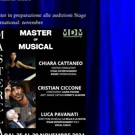
ter in preparazione alle audizioni Stage
ernational: novembre