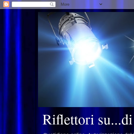
Riflettori su...d