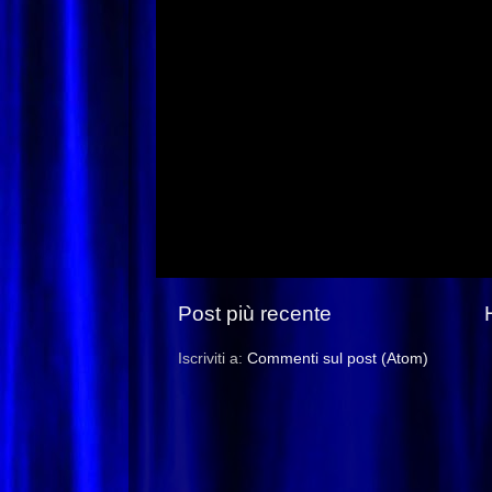
Post più recente
Iscriviti a:
Commenti sul post (Atom)