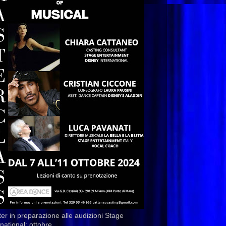
er in preparazione alle audizioni Stage
rnational: ottobre