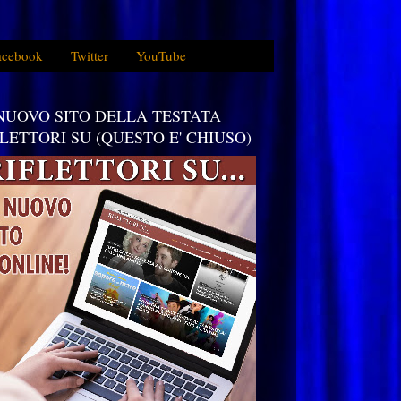
acebook
Twitter
YouTube
 NUOVO SITO DELLA TESTATA
FLETTORI SU (QUESTO E' CHIUSO)