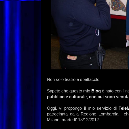
Non solo teatro e spettacolo.
Sapete che questo mio
Blog
è nato con l'int
pubblico e culturale, con cui sono venuta
Oggi, vi propongo il mio servizio di
Tele
patrocinata dalla Regione Lombardia , ch
Milano, martedì' 18/12/2012.