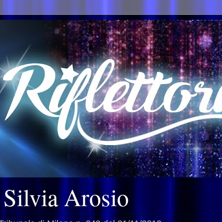
i Silvia Arosio