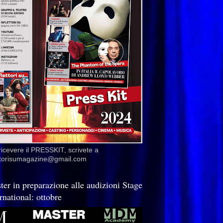
ricevere il PRESSKIT, scrivete a
ettorisumagazine@gmail.com
ter in preparazione alle audizioni Stage
rnational: ottobre