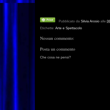
Pubblicato da
Silvia Arosio
alle
0
Etichette:
Arte e Spettacolo
Nessun commento:
Posta un commento
Che cosa ne pensi?