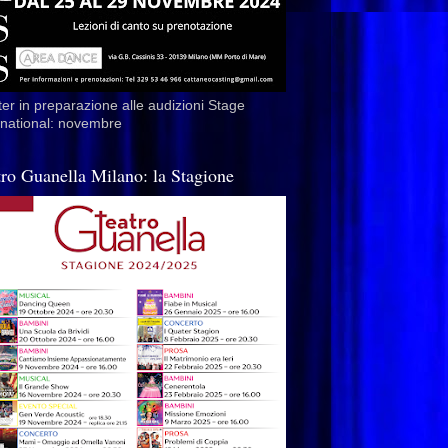
er in preparazione alle audizioni Stage
rnational: novembre
tro Guanella Milano: la Stagione