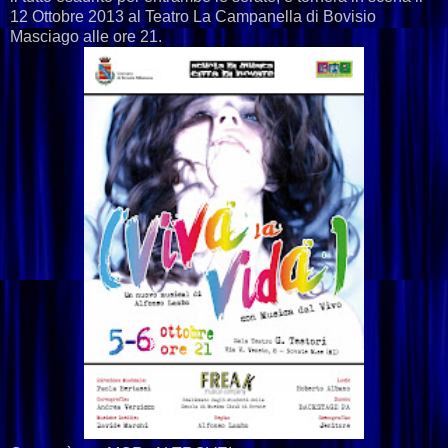
12 Ottobre 2013 al Teatro La Campanella di Bovisio
Masciago alle ore 21.