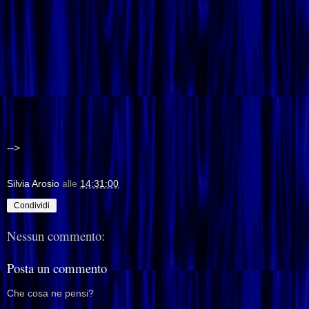
-->
Silvia Arosio
alle
14:31:00
Condividi
Nessun commento:
Posta un commento
Che cosa ne pensi?