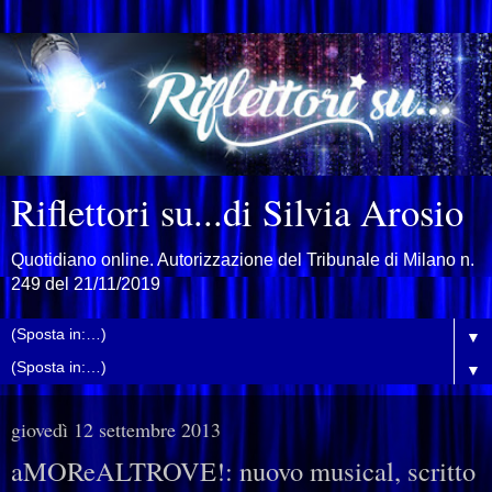
Riflettori su...di Silvia Arosio
Quotidiano online. Autorizzazione del Tribunale di Milano n.
249 del 21/11/2019
▼
▼
giovedì 12 settembre 2013
aMOReALTROVE!: nuovo musical, scritto