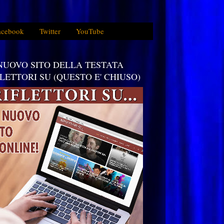
acebook
Twitter
YouTube
 NUOVO SITO DELLA TESTATA
FLETTORI SU (QUESTO E' CHIUSO)