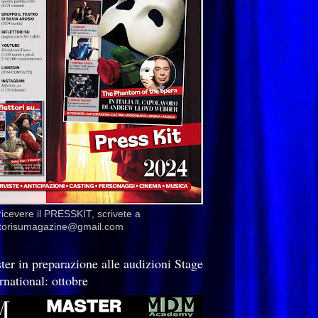
ricevere il PRESSKIT, scrivete a
ettorisumagazine@gmail.com
ter in preparazione alle audizioni Stage
rnational: ottobre