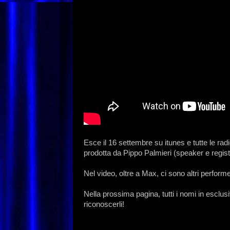
Esce il 16 settembre su itunes e tutte le radi
prodotta da Pippo Palmieri (speaker e reg
Nel video, oltre a Max, ci sono altri perfor
Nella prossima pagina, tutti i nomi in esclus
riconoscerli!