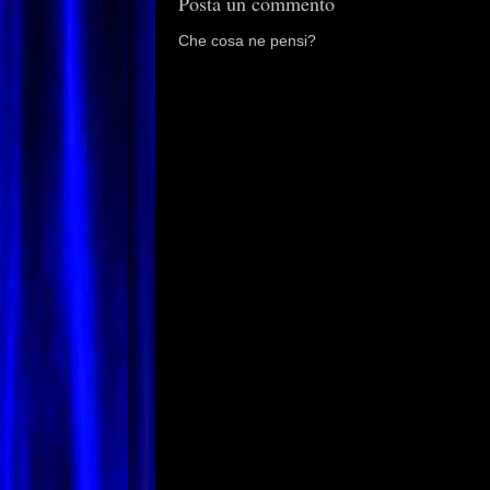
Posta un commento
Che cosa ne pensi?