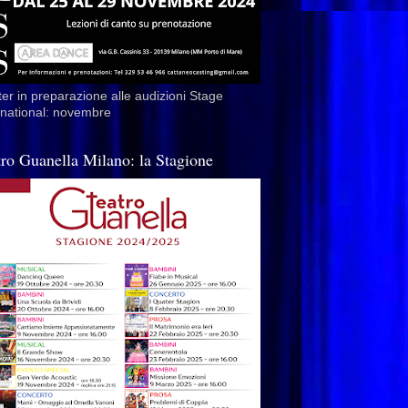
er in preparazione alle audizioni Stage
rnational: novembre
tro Guanella Milano: la Stagione