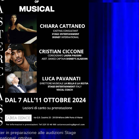
er in preparazione alle audizioni Stage
rnational: ottobre