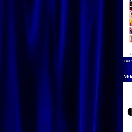
Teat
Mil