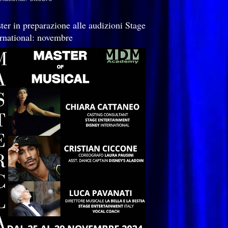
ter in preparazione alle audizioni Stage
ernational: novembre