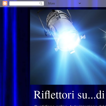
Riflettori su...d