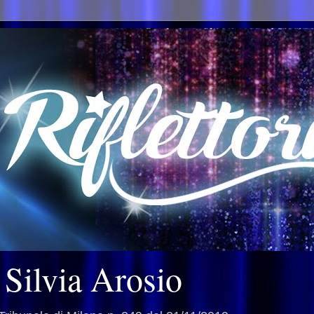
i Silvia Arosio