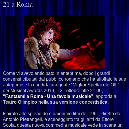
21 a Roma
Come vi avevo anticipato in anteprima, dopo i grandi
consensi tributati dal pubblico romano che ha affollato le sue
anteprime e la candidatura quale “Miglior Spettacolo Off ”
dei Musical Awards 2013, il 21 ottobre alle 21.00
,
“Fantasmi a Roma - Una favola musicale”
, approda al
Teatro Olimpico nella sua versione concertistica.
Ispirato allo splendido e omonimo film del 1961, diretto da
Antonio Pietrangeli, e sceneggiato tra gli altri da Ettore
Scola, questa nuova commedia musicale vede in scena un