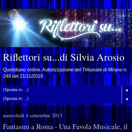
Riflettori su...di Silvia Arosio
Quotidiano online. Autorizzazione del Tribunale di Milano n.
249 del 21/11/2019
▼
▼
mercoledì 4 settembre 2013
Fantasmi a Roma - Una Favola Musicale, il