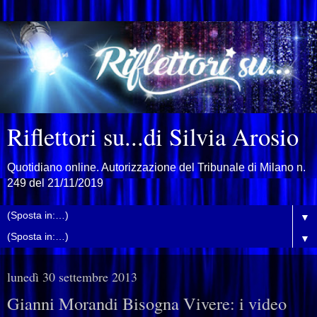
Riflettori su...di Silvia Arosio
Quotidiano online. Autorizzazione del Tribunale di Milano n.
249 del 21/11/2019
▼
▼
lunedì 30 settembre 2013
Gianni Morandi Bisogna Vivere: i video