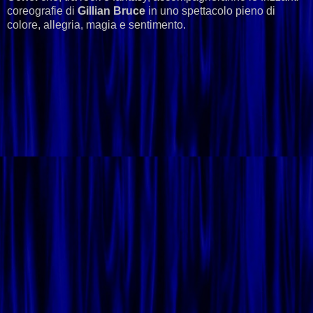
coreografie di
Gillian Bruce
in uno spettacolo pieno di
colore, allegria, magia e sentimento.