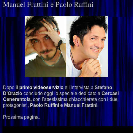
Manuel Frattini e Paolo Ruffini
Dopo il
primo videoservizio
e l'intervista a
Stefano
D'Orazio
concludo oggi lo speciale dedicato a
Cercasi
Cenerentola
, con l'attesissima chiacchierata con i due
protagonisti,
Paolo Ruffini e Manuel Frattini
.
Prossima pagina.