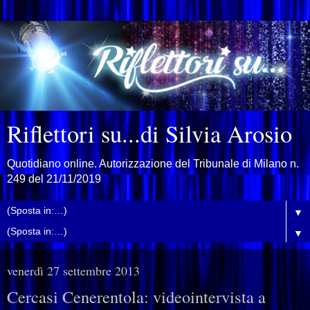
Riflettori su...di Silvia Arosio
Quotidiano online. Autorizzazione del Tribunale di Milano n.
249 del 21/11/2019
▼
▼
venerdì 27 settembre 2013
Cercasi Cenerentola: videointervista a