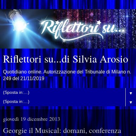
Riflettori su...di Silvia Arosio
Quotidiano online. Autorizzazione del Tribunale di Milano n.
249 del 21/11/2019
▼
▼
giovedì 19 dicembre 2013
Georgie il Musical: domani, conferenza