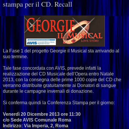
stampa per il CD. Recall
La Fase 1 del progetto Georgie il Musical sta arrivando al
suo termine.
Tale fase concordata con AVIS, prevede infatti la
realizzazione del CD Musicale dell'Opera entro Natale
2013, con la consegna delle prime 1000 copie del CD che
verranno distribuite gratuitamente ai Donatori di sangue
durante le campagne invernali di donazione.
Si conferma quindi la Conferenza Stampa per il giorno:
Venerdì 20 Dicembre 2013 ore 11:30
c/o Sede AVIS Comunale Roma
Indirizzo: Via Imperia, 2, Roma