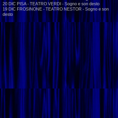
20 DIC PISA - TEATRO VERDI - Sogno e son desto
19 DIC FROSINONE - TEATRO NESTOR - Sogno e son
desto