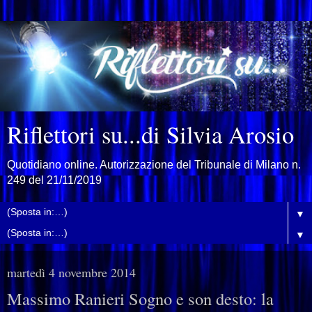
Riflettori su...di Silvia Arosio
Quotidiano online. Autorizzazione del Tribunale di Milano n.
249 del 21/11/2019
▼
▼
martedì 4 novembre 2014
Massimo Ranieri Sogno e son desto: la