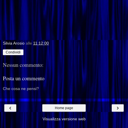
Silvia Arosio
alle
11:12:00
Condividi
Nessun commento:
Posta un commento
Che cosa ne pensi?
‹
›
Home page
Visualizza versione web