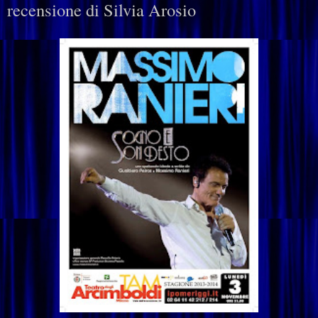
recensione di Silvia Arosio