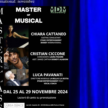
ernational: novembre