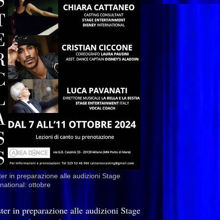
er in preparazione alle audizioni Stage
rnational: ottobre
ter in preparazione alle audizioni Stage