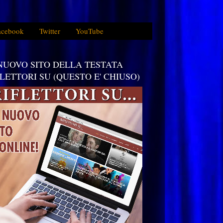
acebook
Twitter
YouTube
 NUOVO SITO DELLA TESTATA
FLETTORI SU (QUESTO E' CHIUSO)