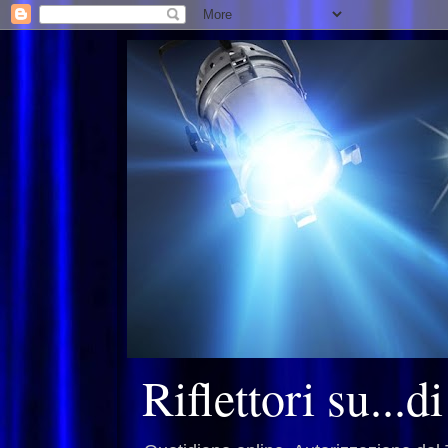
Riflettori su...d