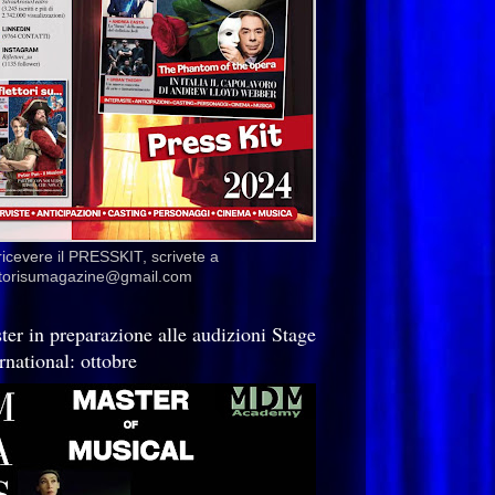
ricevere il PRESSKIT, scrivete a
ettorisumagazine@gmail.com
ter in preparazione alle audizioni Stage
rnational: ottobre