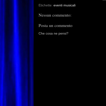
Etichette:
eventi musicali
Nessun commento:
Posta un commento
Che cosa ne pensi?