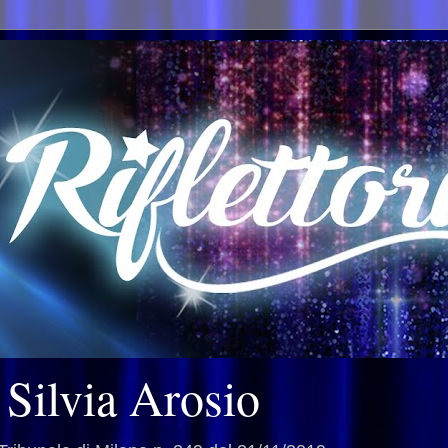
i Silvia Arosio