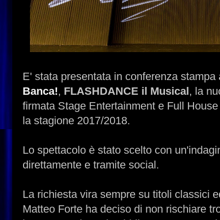
E' stata presentata in conferenza stampa
Banca!
,
FLASHDANCE il Musical
, la n
firmata Stage Entertainment e Full House 
la stagione 2017/2018.
Lo spettacolo è stato scelto con un'indagin
direttamente e tramite social.
La richiesta vira sempre su titoli classici
Matteo Forte ha deciso di non rischiare tro