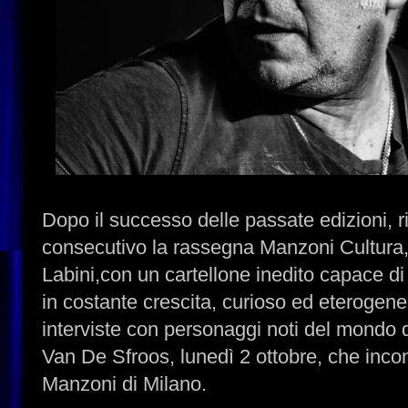
Dopo il successo delle passate edizioni, ri
consecutivo la rassegna Manzoni Cultura
Labini,con un cartellone inedito capace d
in costante crescita, curioso ed eterogeneo.
interviste con personaggi noti del mondo 
Van De Sfroos, lunedì 2 ottobre, che incont
Manzoni di Milano.