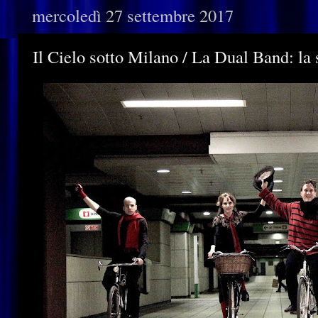
mercoledì 27 settembre 2017
Il Cielo sotto Milano / La Dual Band: la 