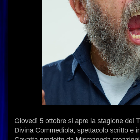
Giovedì 5 ottobre si apre la stagione del 
Divina Commediola, spettacolo scritto e i
Covatta prodotto da Mismaonda creazioni 