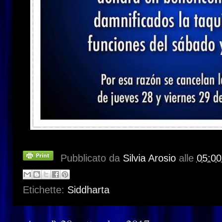
Pubblicato da
Silvia Arosio
alle
05:00
Etichette:
Siddharta