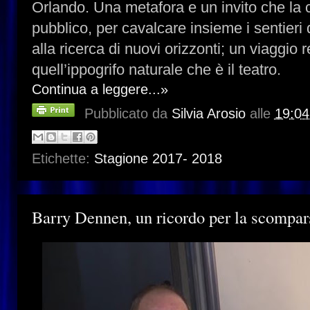
Orlando. Una metafora e un invito che la 
pubblico, per cavalcare insieme i sentieri d
alla ricerca di nuovi orizzonti; un viaggio 
quell’ippogrifo naturale che è il teatro.
Continua a leggere...»
Pubblicato da
Silvia Arosio
alle
19:04
Etichette:
Stagione 2017- 2018
Barry Dennen, un ricordo per la scompar