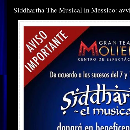
Siddhartha The Musical in Messico: avv