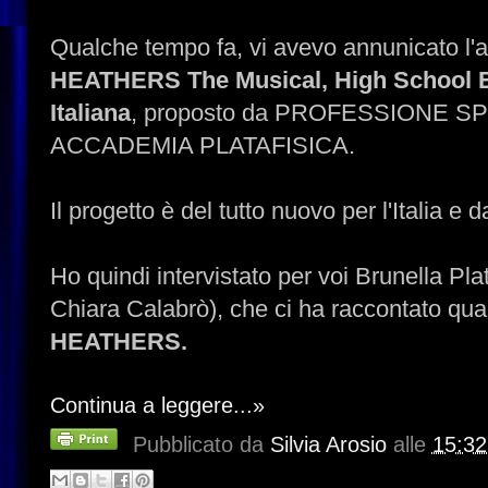
Qualche tempo fa, vi avevo annunicato l'arr
HEATHERS The Musical, High School Ed
Italiana
, proposto da PROFESSIONE 
ACCADEMIA PLATAFISICA.
Il progetto è del tutto nuovo per l'Italia e 
Ho quindi intervistato per voi Brunella Plat
Chiara Calabrò), che ci ha raccontato qua
HEATHERS.
Continua a leggere...»
Pubblicato da
Silvia Arosio
alle
15:32