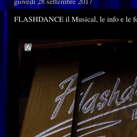
giovedì 28 settembre 2017
FLASHDANCE il Musical, le info e le fo