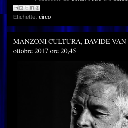
Etichette:
circo
MANZONI CULTURA, DAVIDE VAN DE
ottobre 2017 ore 20,45