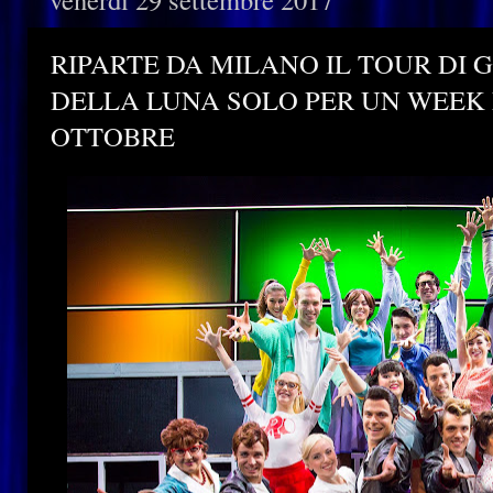
RIPARTE DA MILANO IL TOUR DI 
DELLA LUNA SOLO PER UN WEEK E
OTTOBRE