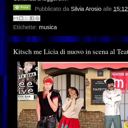
Pubblicato da
Silvia Arosio
alle
15:12
Etichette:
musica
Kitsch me Licia di nuovo in scena al Tea