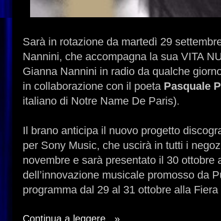
Sarà in rotazione da martedì 29 settembre
Nannini, che accompagna la sua VITA NU
Gianna Nannini in radio da qualche giorno, 
in collaborazione con il poeta
Pasquale P
italiano di Notre Name De Paris).
Il brano anticipa il nuovo progetto disco
per Sony Music, che uscirà in tutti i negozi 
novembre e sarà presentato il 30 ottobre
dell’innovazione musicale promosso da P
programma dal 29 al 31 ottobre alla Fiera 
Continua a leggere...»