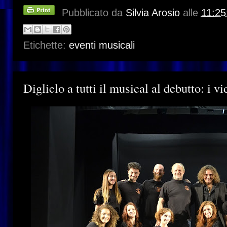
Pubblicato da
Silvia Arosio
alle
11:25
Etichette:
eventi musicali
Diglielo a tutti il musical al debutto: i 