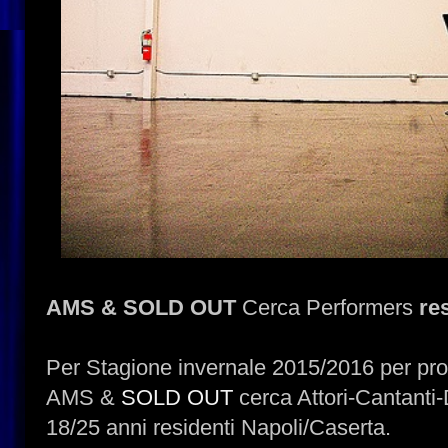
AMS & SOLD OUT
Cerca Performers
re
Per Stagione invernale 2015/2016 per prog
AMS &
SOLD OUT
cerca Attori-Cantanti
18/25 anni residenti Napoli/Caserta.