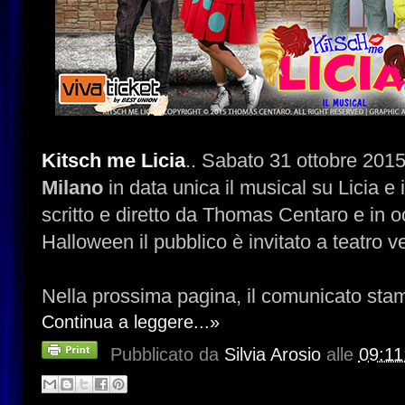
Kitsch me Licia
.. Sabato 31 ottobre 2015
Milano
in data unica il musical su Licia e
scritto e diretto da Thomas Centaro e in o
Halloween il pubblico è invitato a teatro v
Nella prossima pagina, il comunicato sta
Continua a leggere...»
Pubblicato da
Silvia Arosio
alle
09:11