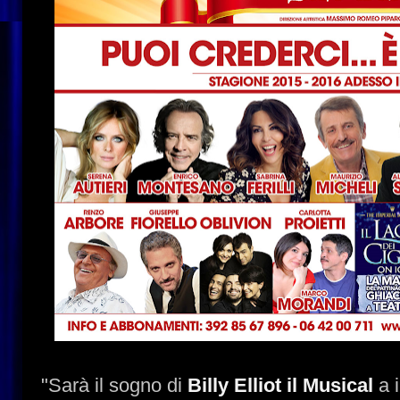
"Sarà il sogno di
Billy Elliot il Musical
a 