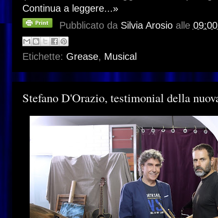
Continua a leggere...»
Pubblicato da
Silvia Arosio
alle
09:00
Etichette:
Grease
,
Musical
Stefano D'Orazio, testimonial della nuo