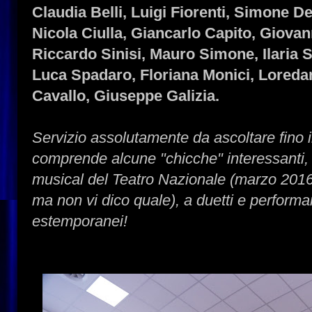
Claudia Belli, Luigi Fiorenti, Simone D
Nicola Ciulla, Giancarlo Capito, Giovan
Riccardo Sinisi, Mauro Simone, Ilaria 
Luca Spadaro, Floriana Monici, Lored
Cavallo, Giuseppe Galizia.
Servizio assolutamente da ascoltare fino 
comprende alcune "chicche" interessanti,
musical del Teatro Nazionale (marzo 2016,
ma non vi dico quale), a duetti e perfor
estemporanei!