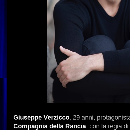
Giuseppe Verzicco
, 29 anni, protagonist
Compagnia della Rancia
, con la regia d