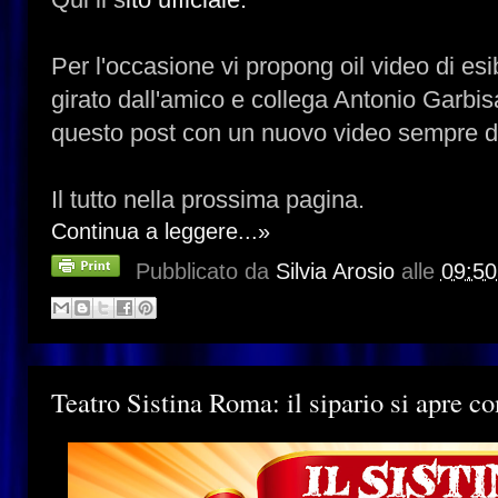
Per l'occasione vi propong oil video di es
girato dall'amico e collega Antonio Garbis
questo post con un nuovo video sempre di
Il tutto nella prossima pagina.
Continua a leggere...»
Pubblicato da
Silvia Arosio
alle
09:50
Teatro Sistina Roma: il sipario si apre co