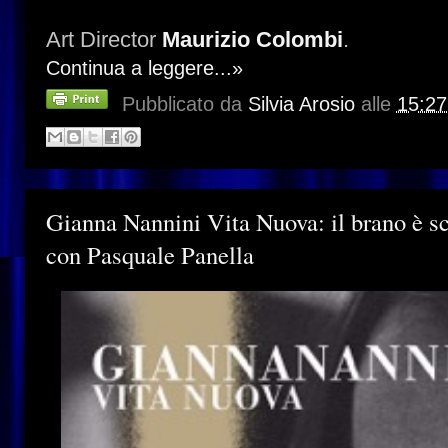
Art Director
Maurizio Colombi
.
Continua a leggere...»
Pubblicato da
Silvia Arosio
alle
15:27
Gianna Nannini Vita Nuova: il brano è sc
con Pasquale Panella