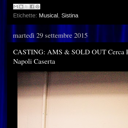
Etichette:
Musical
,
Sistina
martedì 29 settembre 2015
CASTING: AMS & SOLD OUT Cerca Per
Napoli Caserta