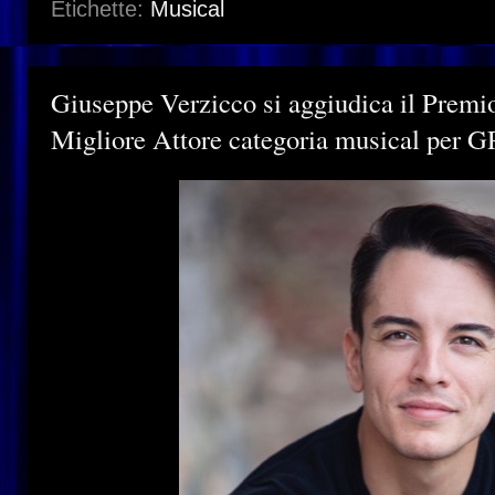
Etichette:
Musical
Giuseppe Verzicco si aggiudica il Prem
Migliore Attore categoria musical per