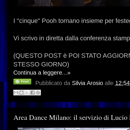
I "cinque" Pooh tornano insieme per festeg
Vi scrivo in diretta dalla conferenza stamp
(QUESTO POST è POI STATO AGGIOR
STESSO GIORNO)
Continua a leggere...»
Pubblicato da
Silvia Arosio
alle
12:54
Area Dance Milano: il servizio di Lucio