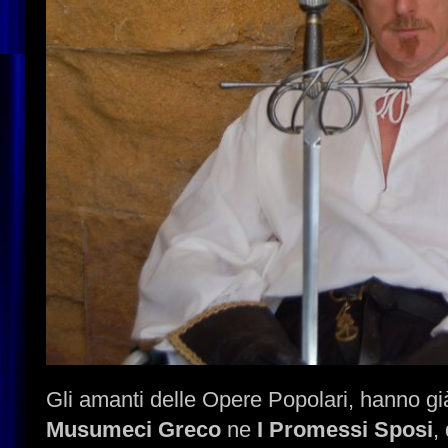
Gli amanti delle Opere Popolari, hanno gi
Musumeci Greco
ne
I Promessi Sposi
,