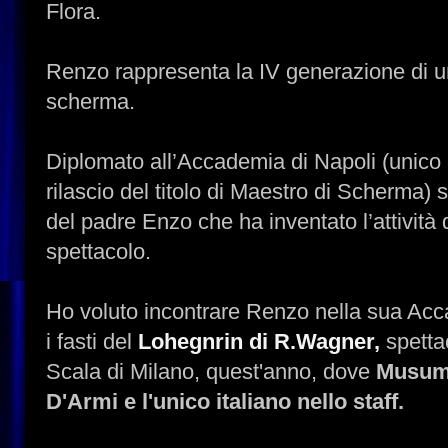
Flora.
Renzo rappresenta la IV generazione di un
scherma.
Diplomato all’Accademia di Napoli (unico en
rilascio del titolo di Maestro di Scherma
del padre Enzo che ha inventato l’attività 
spettacolo.
Ho voluto incontrare Renzo nella sua Acc
i fasti del
Lohegnrin di R.Wagner,
spettac
Scala di Milano, quest'anno, dove
Musume
D'Armi e l'unico italiano nello staff.