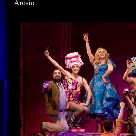
Arosio