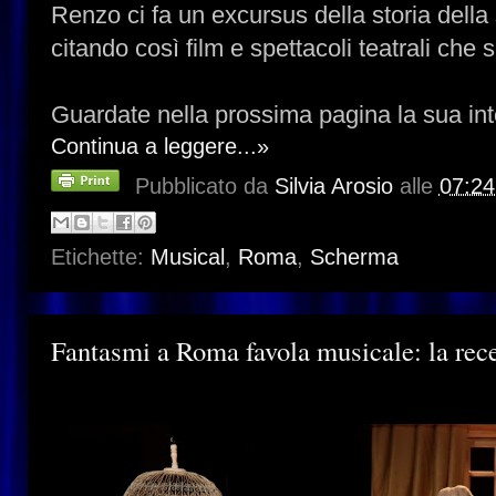
Renzo ci fa un excursus della storia della 
citando così film e spettacoli teatrali che s
Guardate nella prossima pagina la sua inte
Continua a leggere...»
Pubblicato da
Silvia Arosio
alle
07:24
Etichette:
Musical
,
Roma
,
Scherma
Fantasmi a Roma favola musicale: la rece