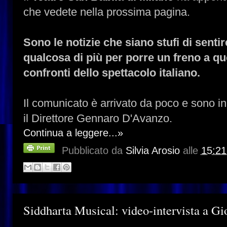
che vedete nella prossima pagina.
Sono le notizie che siano stufi di sent
qualcosa di più per porre un freno a qu
confronti dello spettacolo italiano.
Il comunicato è arrivato da poco e sono in 
il Direttore Gennaro D'Avanzo.
Continua a leggere...»
Pubblicato da
Silvia Arosio
alle
15:21
Siddharta Musical: video-intervista a G