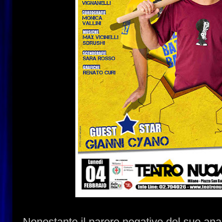
Nonostante il parere negativo del suo anal