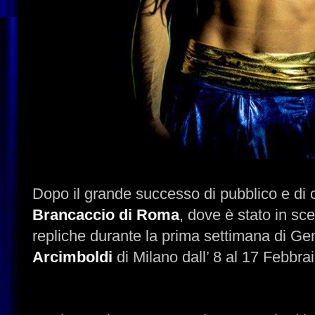
Dopo il grande successo di pubblico e di c
Brancaccio di Roma
, dove è stato in sce
repliche durante la prima settimana di Gen
Arcimboldi
di Milano dall’ 8 al 17 Febbra