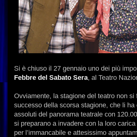
Si è chiuso il 27 gennaio uno dei più impo
Febbre del Sabato Sera
, al Teatro Nazio
Ovviamente, la stagione del teatro non si 
successo della scorsa stagione, che li ha 
assoluti del panorama teatrale con 120.000
si preparano a invadere con la loro carica 
per l’immancabile e attesissimo appunta