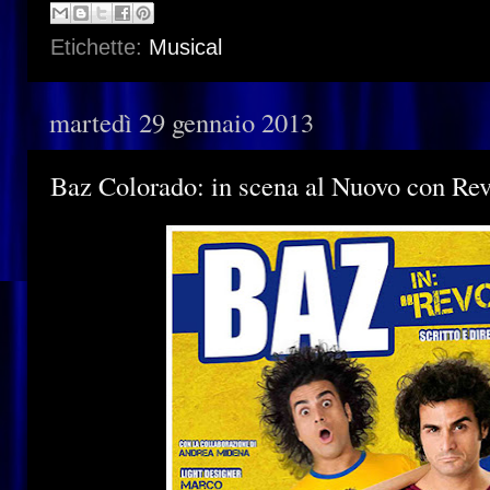
Etichette:
Musical
martedì 29 gennaio 2013
Baz Colorado: in scena al Nuovo con Rev