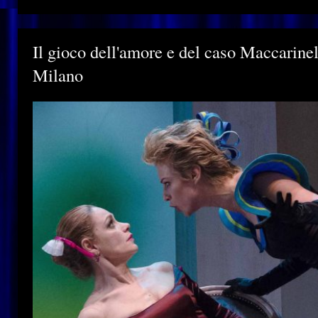
Il gioco dell'amore e del caso Maccarinel
Milano