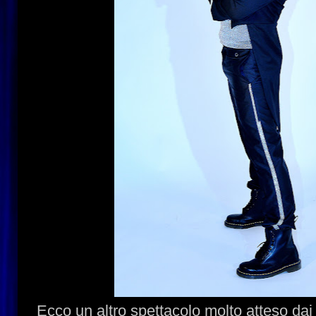
Ecco un altro spettacolo molto atteso dai