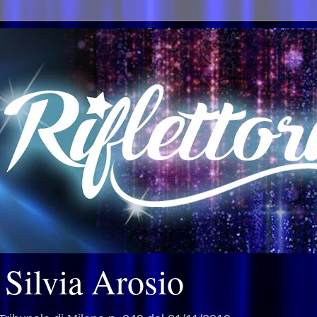
i Silvia Arosio