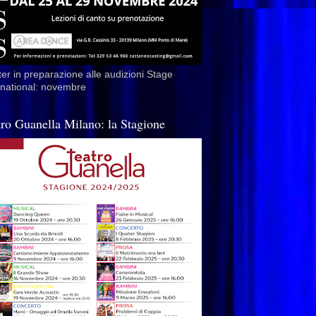
er in preparazione alle audizioni Stage
rnational: novembre
tro Guanella Milano: la Stagione