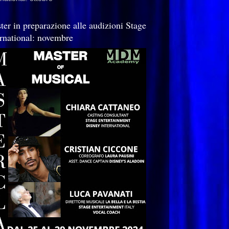
ter in preparazione alle audizioni Stage
ernational: novembre