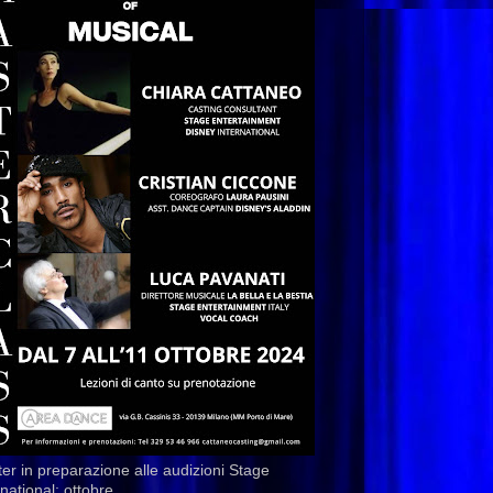
er in preparazione alle audizioni Stage
rnational: ottobre