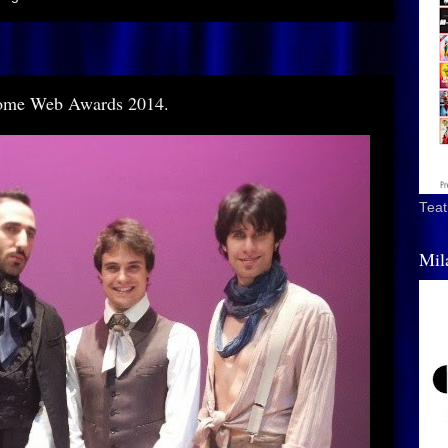
 Rome Web Awards 2014.
Teat
Mil