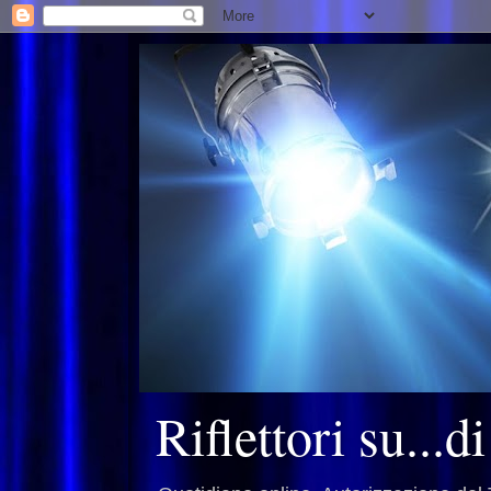
Riflettori su...d