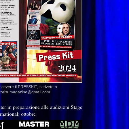
ricevere il PRESSKIT, scrivete a
ettorisumagazine@gmail.com
ter in preparazione alle audizioni Stage
rnational: ottobre