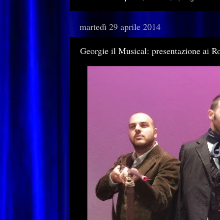
martedì 29 aprile 2014
Georgie il Musical: presentazione ai