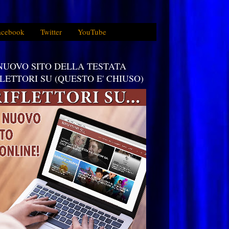
acebook
Twitter
YouTube
 NUOVO SITO DELLA TESTATA
FLETTORI SU (QUESTO E' CHIUSO)