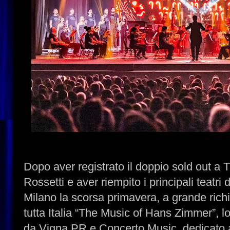
Dopo aver registrato il doppio sold out a 
Rossetti e aver riempito i principali teatri
Milano la scorsa primavera, a grande richi
tutta Italia “The Music of Hans Zimmer”, l
da Vigna PR e Concerto Music, dedicato a