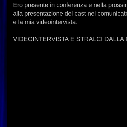
Ero presente in conferenza e nella prossim
alla presentazione del cast nel comunicato
e la mia videointervista.
VIDEOINTERVISTA E STRALCI DALL