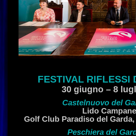
FESTIVAL RIFLESSI
30 giugno – 8 lug
Castelnuovo del Ga
Lido Campane
Golf Club Paradiso del Garda, R
Peschiera del Gar