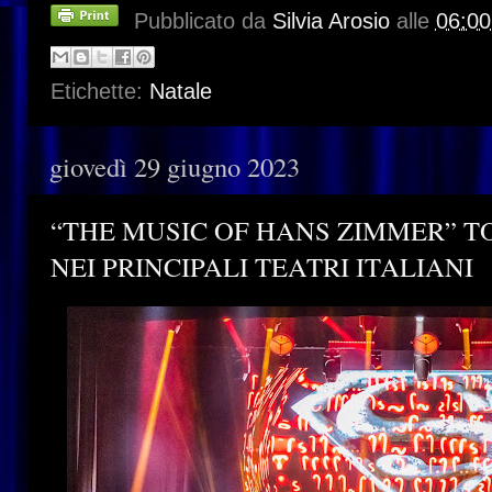
Pubblicato da
Silvia Arosio
alle
06:00
Etichette:
Natale
giovedì 29 giugno 2023
“THE MUSIC OF HANS ZIMMER” 
NEI PRINCIPALI TEATRI ITALIANI