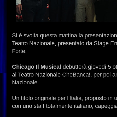
Si è svolta questa mattina la presentazion
Teatro Nazionale, presentato da Stage En
Forte.
Chicago Il Musical
debutterà giovedì 5 ot
al Teatro Nazionale CheBanca!, per poi an
Nazionale.
Un titolo originale per l'Italia, proposto in
con uno staff totalmente italiano, capegg