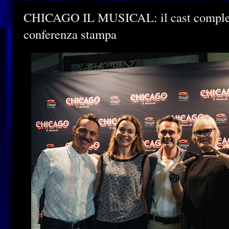
CHICAGO IL MUSICAL: il cast completo,
conferenza stampa