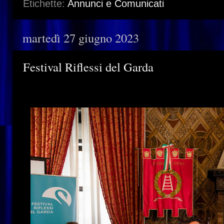
Etichette:
Annunci e Comunicati
martedì 27 giugno 2023
Festival Riflessi del Garda