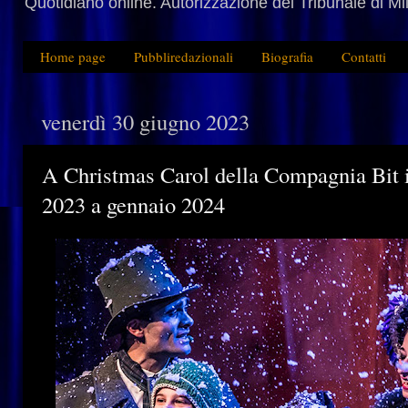
Quotidiano online. Autorizzazione del Tribunale di M
Home page
Pubbliredazionali
Biografia
Contatti
venerdì 30 giugno 2023
A Christmas Carol della Compagnia Bit 
2023 a gennaio 2024