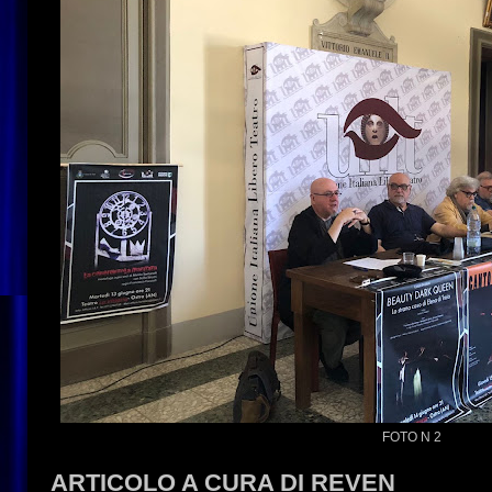
FOTO N 2
ARTICOLO A CURA DI REVEN