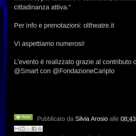
cittadinanza attiva.”
Per info e prenotazioni: oltheatre.it
Vi aspettiamo numerosi!
L'evento è realizzato grazie al contributo d
@Smart con @FondazioneCariplo
Pubblicato da
Silvia Arosio
alle
08:43