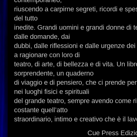
riuscendo a carpirne segreti, ricordi e spe
del tutto
inedite. Grandi uomini e grandi donne di te
dalle domande, dai
dubbi, dalle riflessioni e dalle urgenze dei
a ragionare con loro di
teatro, di arte, di bellezza e di vita. Un l
sorprendente, un quaderno
di viaggio e di pensiero, che ci prende 
nei luoghi fisici e spirituali
del grande teatro, sempre avendo come ri
costante quell’atto
straordinario, intimo e creativo che è il lav
Cue Press Edizi