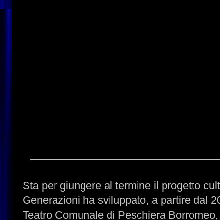
Sta per giungere al termine il progetto cul
Generazioni ha sviluppato, a partire dal 2
Teatro Comunale di Peschiera Borromeo, m