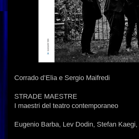
Corrado d’Elia e Sergio Maifredi
STRADE MAESTRE
I maestri del teatro contemporaneo
Eugenio Barba, Lev Dodin, Stefan Kaegi, 