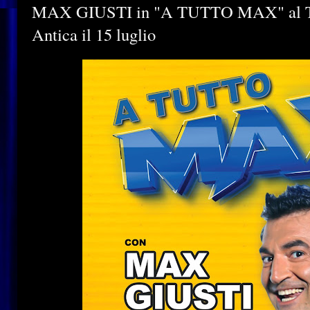
MAX GIUSTI in "A TUTTO MAX" al Te
Antica il 15 luglio