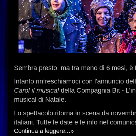
Sembra presto, ma tra meno di 6 mesi, è 
Intanto rinfreschiamoci con l'annuncio del
Carol il musical
della Compagnia Bit - L’i
musical di Natale.
Lo spettacolo ritorna in scena da novembr
italiani. Tutte le date e le info nel comunic
Continua a leggere...»