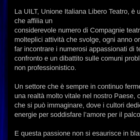
La UILT, Unione Italiana Libero Teatro, è
che affilia un
considerevole numero di Compagnie teatral
molteplici attività che svolge, ogni anno o
far incontrare i numerosi appassionati di te
confronto e un dibattito sulle comuni prob
non professionistico.
Un settore che è sempre in continuo ferm
una realtà molto vitale nel nostro Paese, 
che si può immaginare, dove i cultori dedic
energie per soddisfare l’amore per il palc
E questa passione non si esaurisce in bla