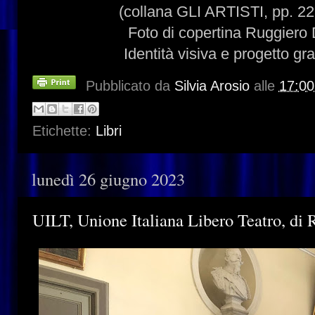
(collana GLI ARTISTI, pp. 22
Foto di copertina Ruggiero
Identità visiva e progetto gr
Pubblicato da
Silvia Arosio
alle
17:00
Etichette:
Libri
lunedì 26 giugno 2023
UILT, Unione Italiana Libero Teatro, d