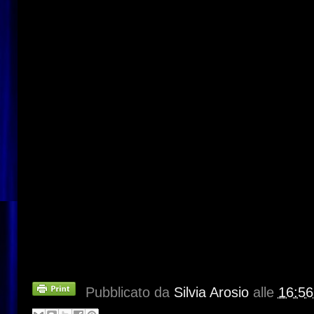
Pubblicato da
Silvia Arosio
alle
16:56