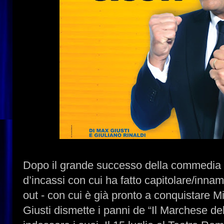
Dopo il grande successo della commedia
d’incassi con cui ha fatto capitolare/inn
out - con cui è già pronto a conquistare Mi
Giusti dismette i panni de “Il Marchese del