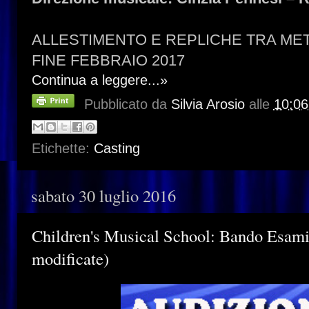
ALLESTIMENTO E REPLICHE TRA MET
FINE FEBBRAIO 2017
Continua a leggere...»
Pubblicato da
Silvia Arosio
alle
10:06
Etichette:
Casting
sabato 30 luglio 2016
Children's Musical School: Bando Esam
modificate)