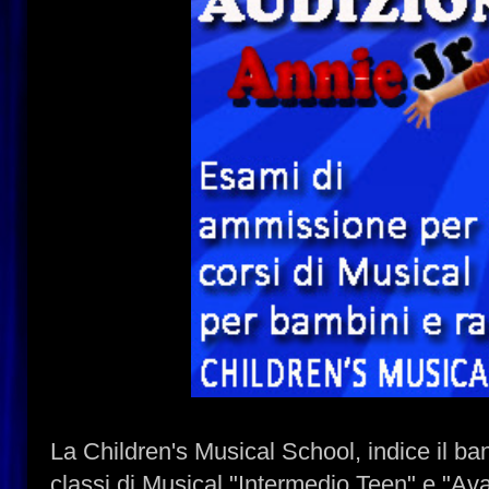
La Children's Musical School, indice il b
classi di Musical "Intermedio Teen" e "Av