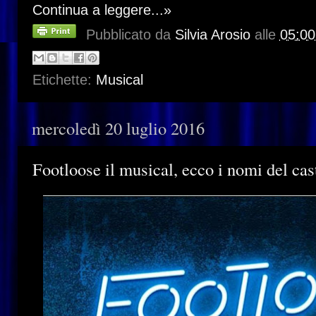
Continua a leggere...»
Pubblicato da
Silvia Arosio
alle
05:00
Etichette:
Musical
mercoledì 20 luglio 2016
Footloose il musical, ecco i nomi del cas