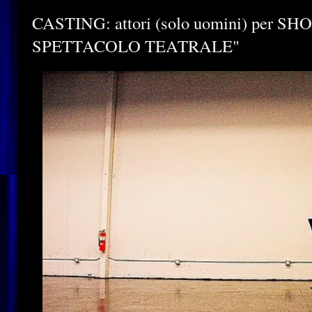
CASTING: attori (solo uomini) per 
SPETTACOLO TEATRALE"