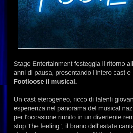
Stage Entertainment festeggia il ritorno a
anni di pausa, presentando l'intero cast e 
Footloose il musical.
Un cast eterogeneo, ricco di talenti giovan
esperienza nel panorama del musical nazi
per l'occasione riunito in un divertente re
stop The feeling", il brano dell'estate can