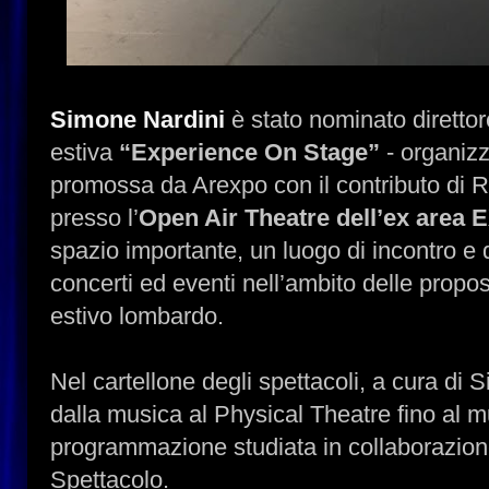
Simone Nardini
è stato nominato direttor
estiva
“Experience On Stage”
- organiz
promossa da Arexpo con il contributo di 
presso l’
Open Air Theatre dell’ex area 
spazio importante, un luogo di incontro e d
concerti ed eventi nell’ambito delle propo
estivo lombardo.
Nel cartellone degli spettacoli, a cura di 
dalla musica al Physical Theatre fino al m
programmazione studiata in collaborazion
Spettacolo.