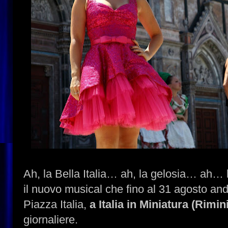
Ah, la Bella Italia… ah, la gelosia… ah…
il nuovo musical che fino al 31 agosto and
Piazza Italia,
a Italia in Miniatura (Rimini
giornaliere.