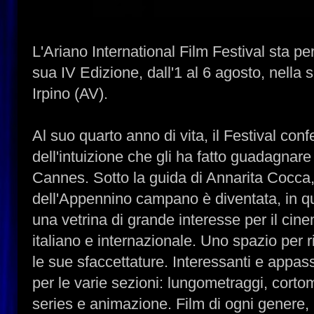
L'Ariano International Film Festival sta per 
sua IV Edizione, dall'1 al 6 agosto, nella 
Irpino (AV).
Al suo quarto anno di vita, il Festival conf
dell'intuizione che gli ha fatto guadagnare
Cannes. Sotto la guida di Annarita Cocca, 
dell'Appennino campano è diventata, in q
una vetrina di grande interesse per il ci
italiano e internazionale. Uno spazio per r
le sue sfaccettature. Interessanti e appas
per le varie sezioni: lungometraggi, cort
series e animazione. Film di ogni genere, 