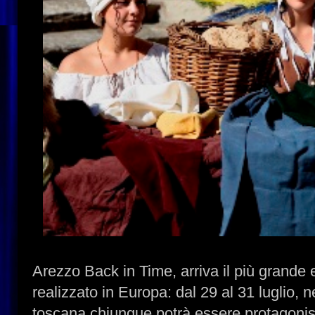
Arezzo Back in Time, arriva il più grande
realizzato in Europa: dal 29 al 31 luglio, n
toscana chiunque potrà essere protagonist