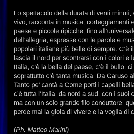
Lo spettacolo della durata di venti minuti,
vivo, racconta in musica, corteggiamenti e
paese e piccole ripicche, fino all’universal
dell’allegria, espresse con le parole e mu
popolari italiane più belle di sempre. C’è
lascia il nord per scontrarsi con i colori e
Italia, c’è la bella del paese, c’è il bullo, 
soprattutto c’è tanta musica. Da Caruso 
Tanto pe’ cantà a Come porti i capelli bel
c’è tutta l’Italia, da nord a sud, con i suoi 
ma con un solo grande filo conduttore: qu
perde mai la gioia di vivere e la voglia di 
(
Ph. Matteo Marini)