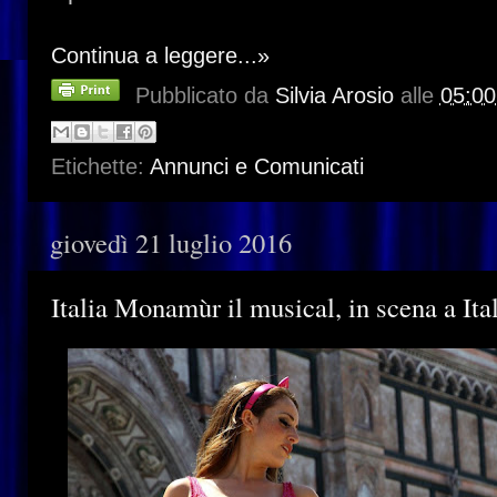
Continua a leggere...»
Pubblicato da
Silvia Arosio
alle
05:00
Etichette:
Annunci e Comunicati
giovedì 21 luglio 2016
Italia Monamùr il musical, in scena a Ita