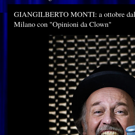
GIANGILBERTO MONTI: a ottobre dal viv
Milano con "Opinioni da Clown"