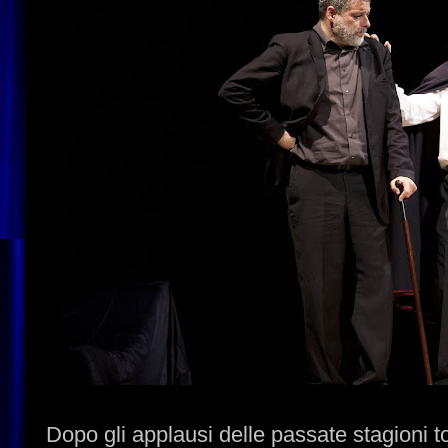
Dopo gli applausi delle passate stagioni to