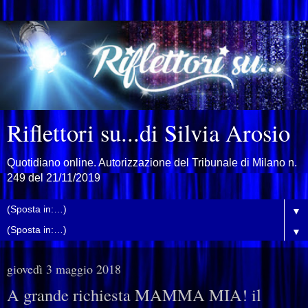
Riflettori su...di Silvia Arosio
Quotidiano online. Autorizzazione del Tribunale di Milano n.
249 del 21/11/2019
▼
▼
giovedì 3 maggio 2018
A grande richiesta MAMMA MIA! il