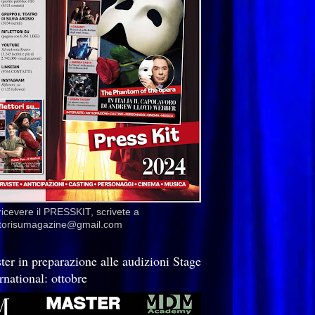
ricevere il PRESSKIT, scrivete a
ettorisumagazine@gmail.com
ter in preparazione alle audizioni Stage
rnational: ottobre