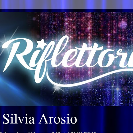
i Silvia Arosio