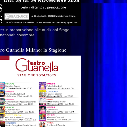
er in preparazione alle audizioni Stage
rnational: novembre
tro Guanella Milano: la Stagione