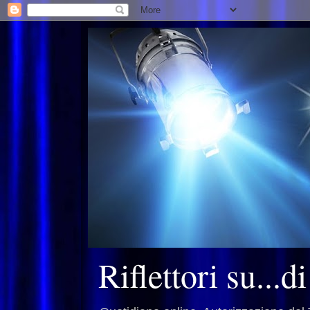
Riflettori su...d