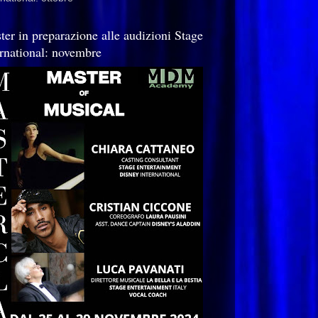
ter in preparazione alle audizioni Stage
ernational: novembre