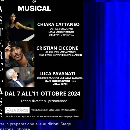
er in preparazione alle audizioni Stage
rnational: ottobre