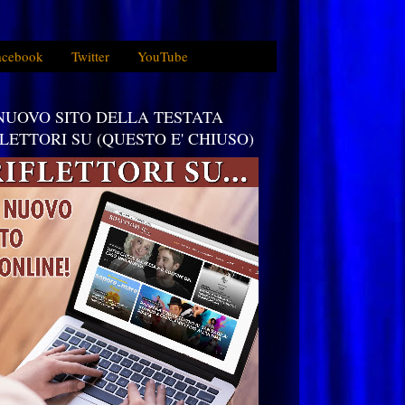
acebook
Twitter
YouTube
 NUOVO SITO DELLA TESTATA
FLETTORI SU (QUESTO E' CHIUSO)