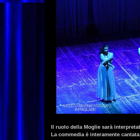
Il ruolo della Moglie sarà interpret
La commedia è interamente cantata d