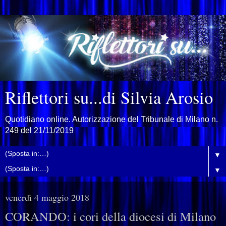
Riflettori su...di Silvia Arosio
Quotidiano online. Autorizzazione del Tribunale di Milano n.
249 del 21/11/2019
▼
▼
venerdì 4 maggio 2018
CORANDO: i cori della diocesi di Milano