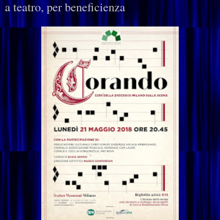
a teatro, per beneficienza