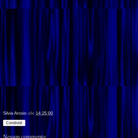
Silvia Arosio
alle
14:25:00
Condividi
Nessun commento: