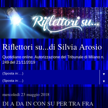
Riflettori su...di Silvia Arosio
Quotidiano online. Autorizzazione del Tribunale di Milano n.
249 del 21/11/2019
▼
▼
mercoledì 23 maggio 2018
DI A DA IN CON SU PER TRA FRA