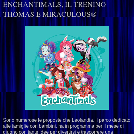
ENCHANTIMALS, IL TRENINO
THOMAS E MIRACULOUS®
Sono numerose le proposte che Leolandia, il parco dedicato
alle famiglie con bambini, ha in programma per il mese di
giugno con tante idee per divertirsi e trascorrere una