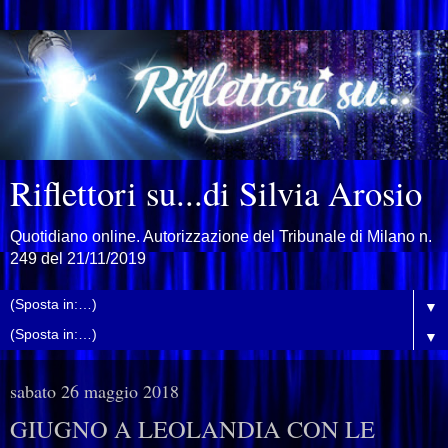
Riflettori su...di Silvia Arosio
Quotidiano online. Autorizzazione del Tribunale di Milano n.
249 del 21/11/2019
▼
▼
sabato 26 maggio 2018
GIUGNO A LEOLANDIA CON LE