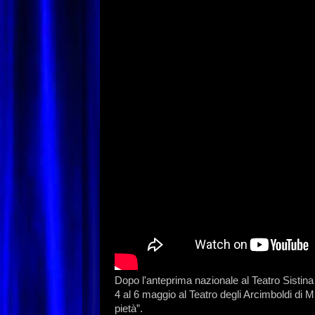
Dopo l'anteprima nazionale al Teatro Sistina 
4 al 6 maggio al Teatro degli Arcimboldi di Mi
pietà”.