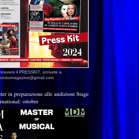
ricevere il PRESSKIT, scrivete a
ettorisumagazine@gmail.com
ter in preparazione alle audizioni Stage
rnational: ottobre