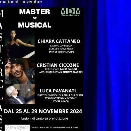
ernational: novembre