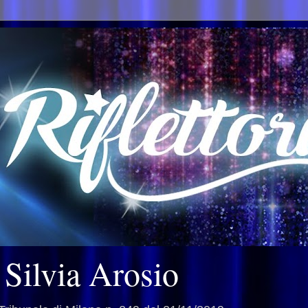
i Silvia Arosio