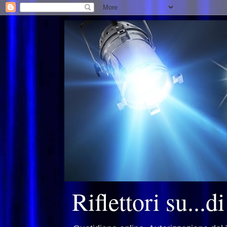
Riflettori su...d