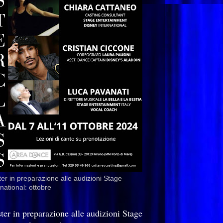
er in preparazione alle audizioni Stage
rnational: ottobre
ter in preparazione alle audizioni Stage