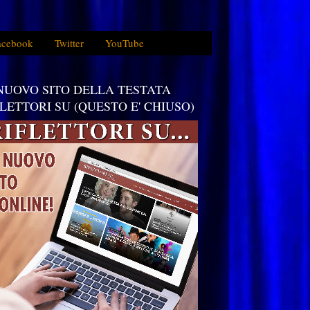
acebook
Twitter
YouTube
 NUOVO SITO DELLA TESTATA
FLETTORI SU (QUESTO E' CHIUSO)