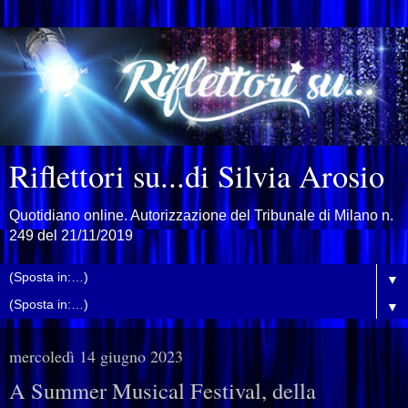
Riflettori su...di Silvia Arosio
Quotidiano online. Autorizzazione del Tribunale di Milano n.
249 del 21/11/2019
▼
▼
mercoledì 14 giugno 2023
A Summer Musical Festival, della