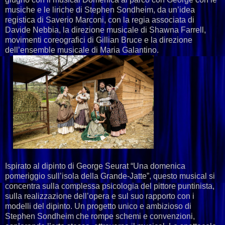
musiche e le liriche di Stephen Sondheim, da un’idea
registica di Saverio Marconi, con la regia associata di
Davide Nebbia, la direzione musicale di Shawna Farrell,
movimenti coreografici di Gillian Bruce e la direzione
dell’ensemble musicale di Maria Galantino.
Ispirato al dipinto di George Seurat “Una domenica
pomeriggio sull’isola della Grande-Jatte”, questo musical si
concentra sulla complessa psicologia del pittore puntinista,
sulla realizzazione dell’opera e sul suo rapporto con i
modelli del dipinto. Un progetto unico e ambizioso di
Stephen Sondheim che rompe schemi e convenzioni,