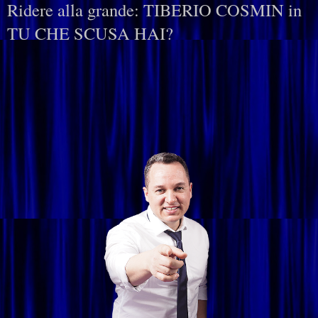
Ridere alla grande: TIBERIO COSMIN in
TU CHE SCUSA HAI?