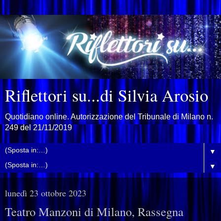
Riflettori su...di Silvia Arosio
Quotidiano online. Autorizzazione del Tribunale di Milano n.
249 del 21/11/2019
▼
▼
lunedì 23 ottobre 2023
Teatro Manzoni di Milano, Rassegna