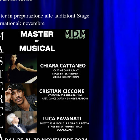
ter in preparazione alle audizioni Stage
ernational: novembre