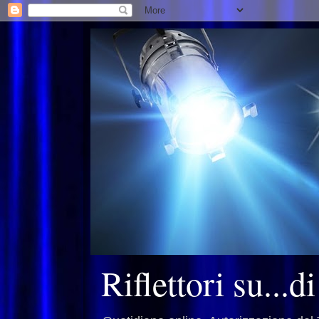
Riflettori su...d