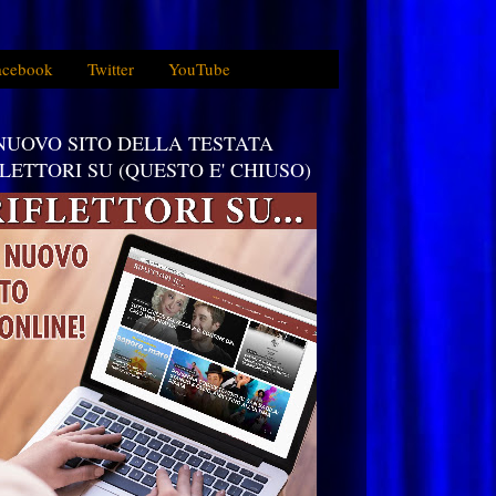
acebook
Twitter
YouTube
 NUOVO SITO DELLA TESTATA
FLETTORI SU (QUESTO E' CHIUSO)