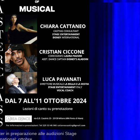
er in preparazione alle audizioni Stage
rnational: ottobre