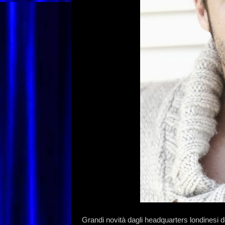
Grandi novità dagli headquarters londinesi d