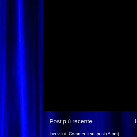
Post più recente
Iscriviti a:
Commenti sul post (Atom)