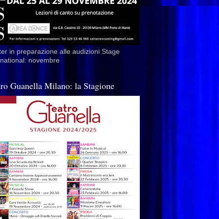
er in preparazione alle audizioni Stage
rnational: novembre
tro Guanella Milano: la Stagione