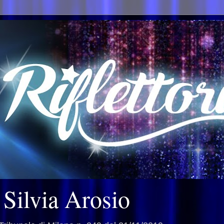
i Silvia Arosio