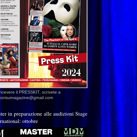
ricevere il PRESSKIT, scrivete a
ettorisumagazine@gmail.com
ter in preparazione alle audizioni Stage
rnational: ottobre