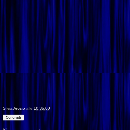
Silvia Arosio
alle
10:35:00
Condividi