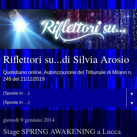
Riflettori su...di Silvia Arosio
Quotidiano online. Autorizzazione del Tribunale di Milano n.
249 del 21/11/2019
▼
▼
giovedì 9 gennaio 2014
Stage SPRING AWAKENING a Lucca