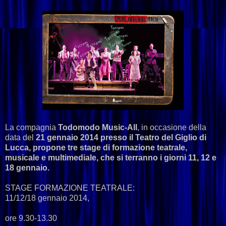
La compagnia
Todomodo Music-All
, in occasione della
data del
21 gennaio 2014 presso il Teatro del Giglio di
Lucca, propone tre stage di formazione teatrale,
musicale e multimediale, che si terranno i giorni 11, 12 e
18 gennaio.
STAGE FORMAZIONE TEATRALE:
11/12/18 gennaio 2014,
ore 9.30-13.30