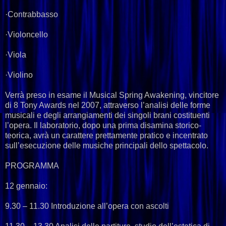
·Contrabbasso
·Violoncello
·Viola
·Violino
Verrà preso in esame il Musical Spring Awakening, vincitore
di 8 Tony Awards nel 2007, attraverso l’analisi delle forme
musicali e degli arrangiamenti dei singoli brani costituenti
l’opera. Il laboratorio, dopo una prima disamina storico-
teorica, avrà un carattere prettamente pratico e incentrato
sull’esecuzione delle musiche principali dello spettacolo.
PROGRAMMA
12 gennaio:
9.30 – 11.30 Introduzione all’opera con ascolti